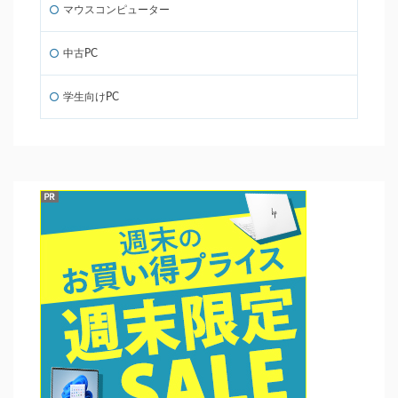
マウスコンピューター
中古PC
学生向けPC