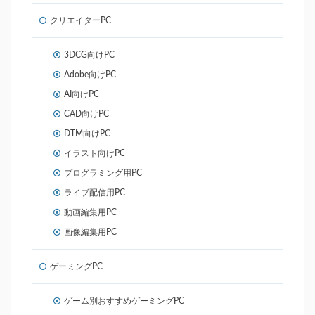
クリエイターPC
3DCG向けPC
Adobe向けPC
AI向けPC
CAD向けPC
DTM向けPC
イラスト向けPC
プログラミング用PC
ライブ配信用PC
動画編集用PC
画像編集用PC
ゲーミングPC
ゲーム別おすすめゲーミングPC