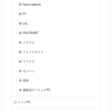
Apex Legends
FF
LoL
VALORANT
ドラクエ
フォートナイト
マイクラ
モンハン
原神
価格別ゲーミングPC
ノートPC