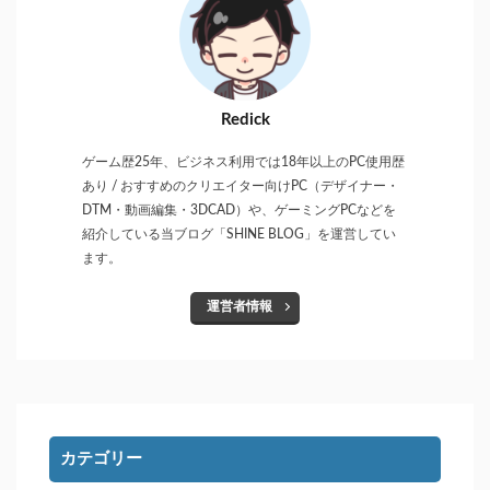
Redick
ゲーム歴25年、ビジネス利用では18年以上のPC使用歴
あり / おすすめのクリエイター向けPC（デザイナー・
DTM・動画編集・3DCAD）や、ゲーミングPCなどを
紹介している当ブログ「SHINE BLOG」を運営してい
ます。
運営者情報
カテゴリー