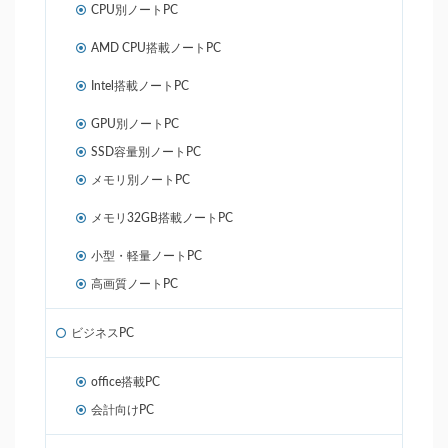
CPU別ノートPC
AMD CPU搭載ノートPC
Intel搭載ノートPC
GPU別ノートPC
SSD容量別ノートPC
メモリ別ノートPC
メモリ32GB搭載ノートPC
小型・軽量ノートPC
高画質ノートPC
ビジネスPC
office搭載PC
会計向けPC