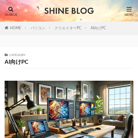
HOME
パソコン
クリエイターPC
AI向けPC
CATEGORY
AI向けPC