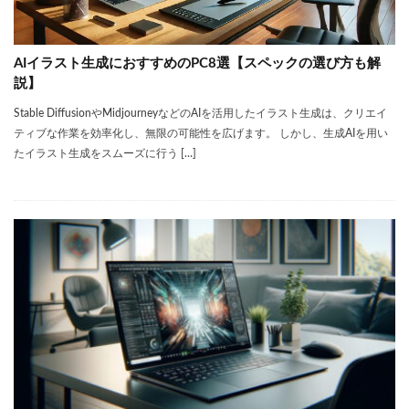
AIイラスト生成におすすめのPC8選【スペックの選び方も解
説】
Stable DiffusionやMidjourneyなどのAIを活用したイラスト生成は、クリエイ
ティブな作業を効率化し、無限の可能性を広げます。 しかし、生成AIを用い
たイラスト生成をスムーズに行う […]