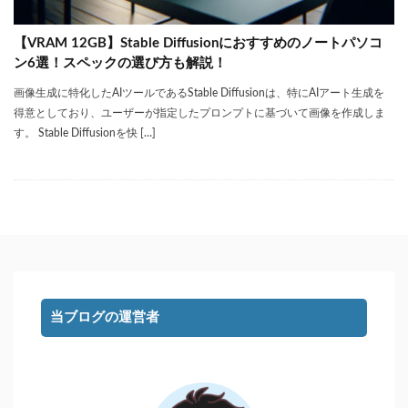
【VRAM 12GB】Stable Diffusionにおすすめのノートパソコ
ン6選！スペックの選び方も解説！
画像生成に特化したAIツールであるStable Diffusionは、特にAIアート生成を
得意としており、ユーザーが指定したプロンプトに基づいて画像を作成しま
す。 Stable Diffusionを快 […]
当ブログの運営者