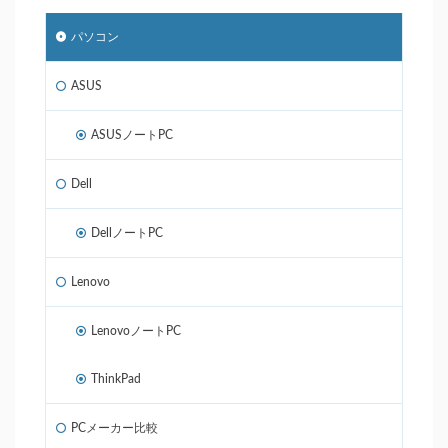
パソコン
ASUS
ASUSノートPC
Dell
DellノートPC
Lenovo
LenovoノートPC
ThinkPad
PCメーカー比較