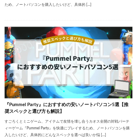
ため、ノートパソコンを購入したいけど、具体的 […]
『Pummel Party』におすすめの安いノートパソコン5選【推
奨スペックと選び方も解説】
すごろくとミニゲーム、アイテムで友情を壊し合うカオス全開の対戦パーテ
ィーゲーム『Pummel Party』を快適にプレイするため、ノートパソコンを購
入したいけど、具体的にどんなスペックを選べば良いか悩 […]