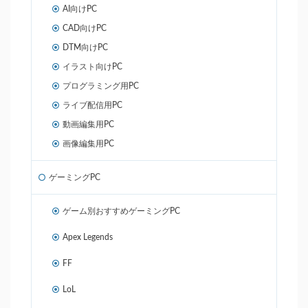
AI向けPC
CAD向けPC
DTM向けPC
イラスト向けPC
プログラミング用PC
ライブ配信用PC
動画編集用PC
画像編集用PC
ゲーミングPC
ゲーム別おすすめゲーミングPC
Apex Legends
FF
LoL