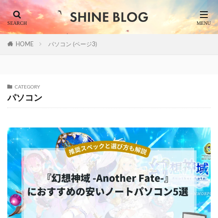
HOME
パソコン (ページ3)
CATEGORY
パソコン