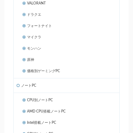
VALORANT
ドラクエ
フォートナイト
マイクラ
モンハン
原神
価格別ゲーミングPC
ノートPC
CPU別ノートPC
AMD CPU搭載ノートPC
Intel搭載ノートPC