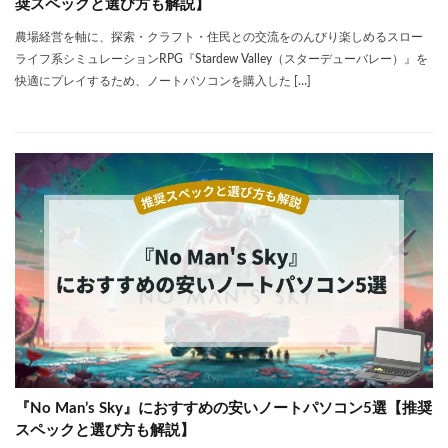
奨スペックと選び方も解説】
農場経営を軸に、探索・クラフト・住民との交流をのんびり楽しめるスロー
ライフ系シミュレーションRPG『Stardew Valley（スターデューバレー）』を
快適にプレイするため、ノートパソコンを購入した […]
『No Man’s Sky』におすすめの安いノートパソコン5選【推奨
スペックと選び方も解説】