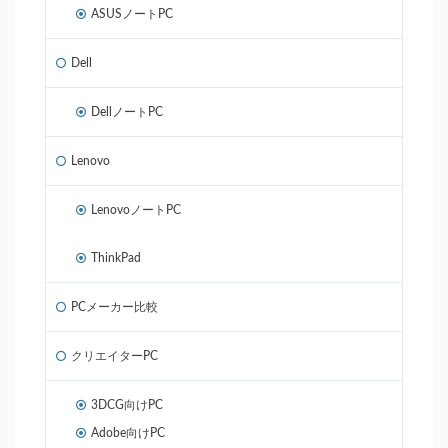
ASUSノートPC
Dell
DellノートPC
Lenovo
LenovoノートPC
ThinkPad
PCメーカー比較
クリエイターPC
3DCG向けPC
Adobe向けPC