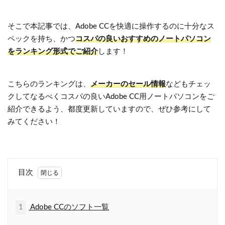
そこで本記事では、Adobe CCを快適に操作するのに十分なス
ペックを持ち、かつ
コスパの良いおすすめのノートパソコン
をランキング形式でご紹介
します！
こちらのランキングは、
メーカーのセール情報
などもチェッ
クしてなるべくコスパの良いAdobe CC用ノートパソコンをご
紹介できるよう、都度更新していますので、ぜひ参考にして
みてください！
目次
1
Adobe CCのソフト一覧