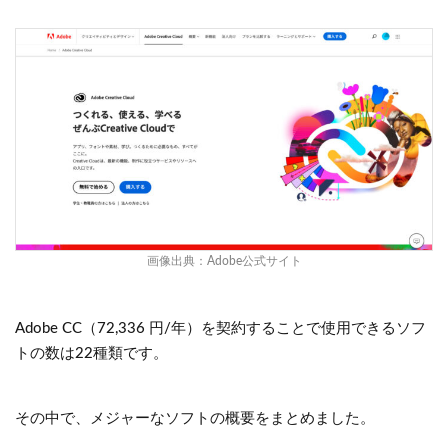
画像出典：
Adobe公式サイ
ト
Adobe CC（72,336 円/年）を契約することで使用できるソフ
トの数は22種類です。
その中で、メジャーなソフトの概要をまとめました。