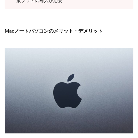
策ソフトの導入が必要
Macノートパソコンのメリット・デメリット