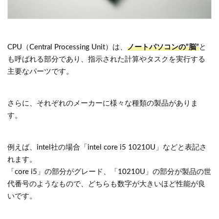
CPU（Central Processing Unit）は、
ノートパソコンの”脳”
と
も呼ばれる部分であり、指示された計算やタスクを実行する
主要なパーツです。
さらに、それぞれのメーカーに様々な種類の製品がありま
す。
例えば、intel社の場合「intel core i5 10210U」などと表記さ
れます。
「core i5」の部分がグレード、「10210U」の部分が製品の世
代番号のようなもので、どちらも数字が大きいほど性能が良
いです。