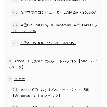
7.3
3位マウスコンピューター DAIV Z6-I7G60SR-A
7.4
4位HP OMEN by HP Transcend 14-fb0041TX ス
プリームモデル
7.5
5位ASUS ROG Strix G16 G614JVR
8
Adobe CCにおすすめのノートパソコン【Mac・ハイ
スペック】
9
まとめ
9.1
Adobe CCにおすすめのノートパソコン5選
【Windows・ミドルスペック】