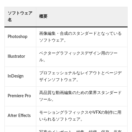
ソフトウェア
概要
名
画像編集・合成のスタンダードとなっている
Photoshop
ソフトウェア。
ベクターグラフィックスデザイン用のツー
Illustrator
ル。
プロフェッショナルなレイアウトとページデ
InDesign
ザインソフトウェア。
高品質な動画編集のための業界スタンダード
Premiere Pro
ツール。
モーショングラフィックスやVFXの制作に用
After Effects
いられるソフトウェア。