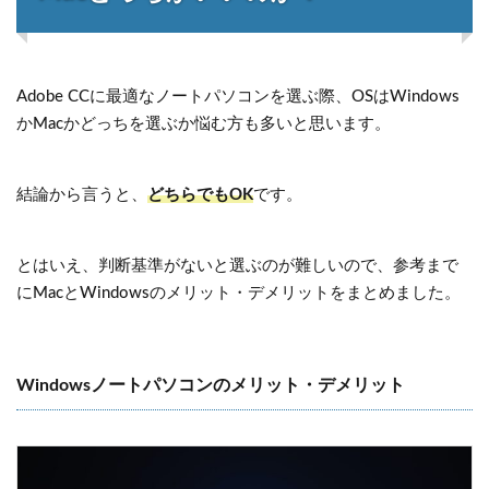
Adobe CCに最適なノートパソコンを選ぶ際、OSはWindows
かMacかどっちを選ぶか悩む方も多いと思います。
結論から言うと、
どちらでもOK
です。
とはいえ、判断基準がないと選ぶのが難しいので、参考まで
にMacとWindowsのメリット・デメリットをまとめました。
Windowsノートパソコンのメリット・デメリット