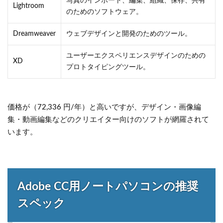
写真のインポート、編集、組織、保存、共有
Lightroom
のためのソフトウェア。
Dreamweaver
ウェブデザインと開発のためのツール。
ユーザーエクスペリエンスデザインのための
XD
プロトタイピングツール。
価格が（72,336 円/年）と高いですが、デザイン・画像編
集・動画編集などのクリエイター向けのソフトが網羅されて
います。
Adobe CC用ノートパソコンの推奨
スペック