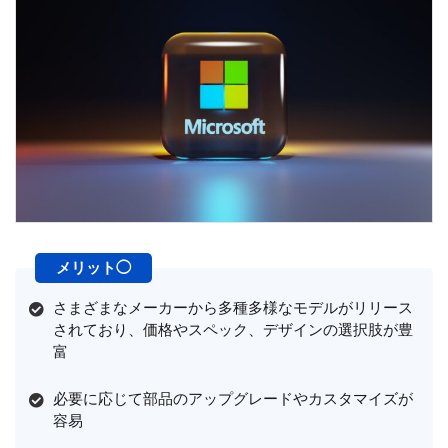
さまざまなメーカーから多種多様なモデルがリリース
されており、価格やスペック、デザインの選択肢が豊
富
必要に応じて部品のアップグレードやカスタマイズが
容易