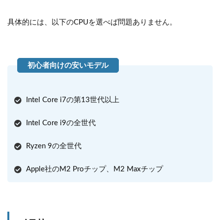
具体的には、以下のCPUを選べば問題ありません。
Intel Core i7の第13世代以上
Intel Core i9の全世代
Ryzen 9の全世代
Apple社のM2 Proチップ、M2 Maxチップ