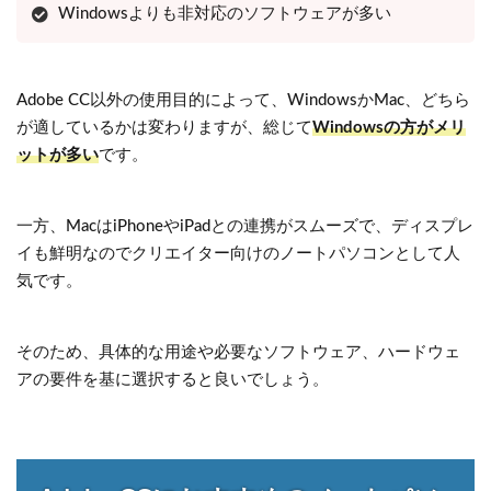
Windowsよりも非対応のソフトウェアが多い
Adobe CC以外の使用目的によって、WindowsかMac、どちら
が適しているかは変わりますが、総じて
Windowsの方がメリ
ットが多い
です。
一方、MacはiPhoneやiPadとの連携がスムーズで、ディスプレ
イも鮮明なのでクリエイター向けのノートパソコンとして人
気です。
そのため、具体的な用途や必要なソフトウェア、ハードウェ
アの要件を基に選択すると良いでしょう。