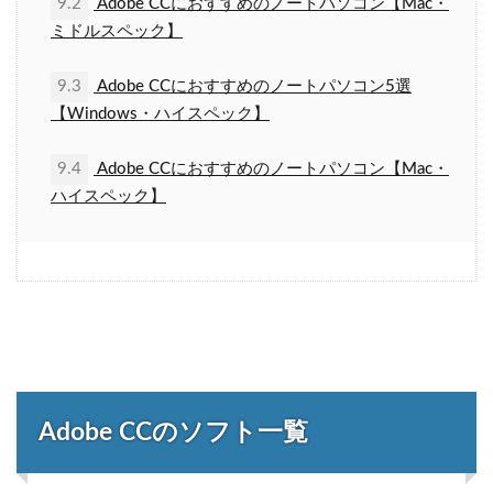
9.2
Adobe CCにおすすめのノートパソコン【Mac・
ミドルスペック】
9.3
Adobe CCにおすすめのノートパソコン5選
【Windows・ハイスペック】
9.4
Adobe CCにおすすめのノートパソコン【Mac・
ハイスペック】
Adobe CCのソフト一覧