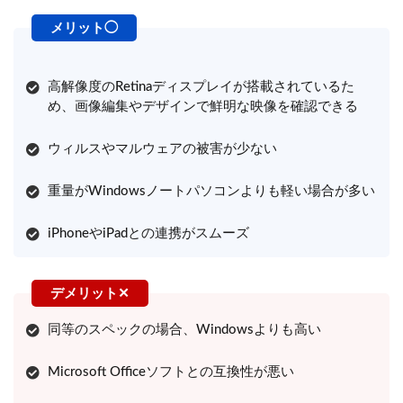
高解像度のRetinaディスプレイが搭載されているた
め、画像編集やデザインで鮮明な映像を確認できる
ウィルスやマルウェアの被害が少ない
重量がWindowsノートパソコンよりも軽い場合が多い
iPhoneやiPadとの連携がスムーズ
同等のスペックの場合、Windowsよりも高い
Microsoft Officeソフトとの互換性が悪い