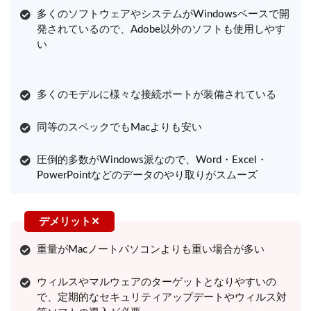
多くのソフトウェアやシステムがWindowsベースで開
発されているので、Adobe以外のソフトも使用しやす
い
多くのモデルに様々な接続ポートが装備されている
同等のスペックでもMacよりも安い
圧倒的多数がWindows派なので、Word・Excel・
PowerPointなどのデータのやり取りがスムーズ
重量がMacノートパソコンよりも重い場合が多い
ウィルスやマルウェアのターゲットとなりやすいの
で、定期的なセキュリティアップデートやウィルス対