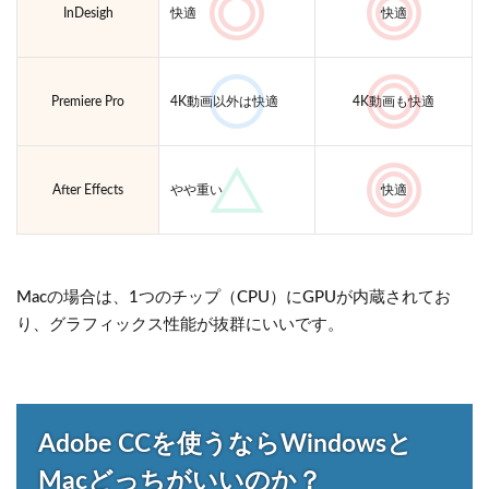
InDesigh
快適
快適
Premiere Pro
4K動画以外は快適
4K動画も快適
After Effects
やや重い
快適
Macの場合は、1つのチップ（CPU）にGPUが内蔵されてお
り、グラフィックス性能が抜群にいいです。
Adobe CCを使うならWindowsと
Macどっちがいいのか？