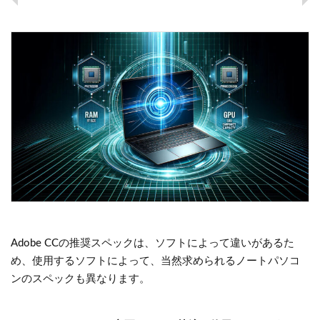
Adobe CCの推奨スペックは、ソフトによって違いがあるた
め、使用するソフトによって、当然求められるノートパソコ
ンのスペックも異なります。