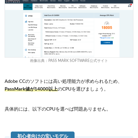
画像出典：
PASS MARK SOFTWARE公式サイト
Adobe CCのソフトには高い処理能力が求められるため、
PassMark値が14000以上
のCPUを選びましょう。
具体的には、以下のCPUを選べば問題ありません。