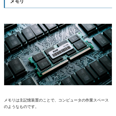
メモリ
メモリは主記憶装置のことで、コンピュータの作業スペース
のようなものです。