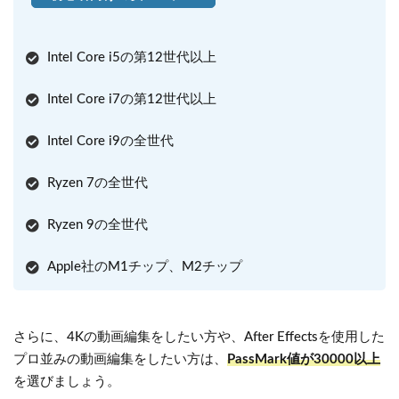
Intel Core i5の第12世代以上
Intel Core i7の第12世代以上
Intel Core i9の全世代
Ryzen 7の全世代
Ryzen 9の全世代
Apple社のM1チップ、M2チップ
さらに、4Kの動画編集をしたい方や、After Effectsを使用した
プロ並みの動画編集をしたい方は、
PassMark値が30000以上
を選びましょう。