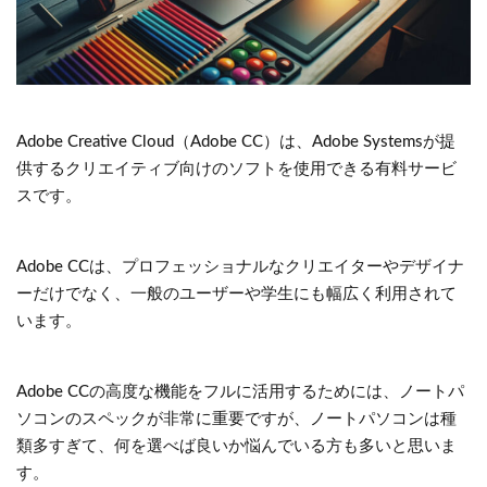
Adobe Creative Cloud（Adobe CC）は、Adobe Systemsが提
供するクリエイティブ向けのソフトを使用できる有料サービ
スです。
Adobe CCは、プロフェッショナルなクリエイターやデザイナ
ーだけでなく、一般のユーザーや学生にも幅広く利用されて
います。
Adobe CCの高度な機能をフルに活用するためには、ノートパ
ソコンのスペックが非常に重要ですが、ノートパソコンは種
類多すぎて、何を選べば良いか悩んでいる方も多いと思いま
す。