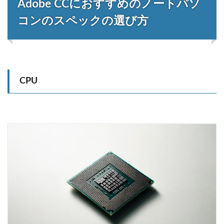
Adobe CCにおすすめのノートパソ
コンのスペックの選び方
CPU