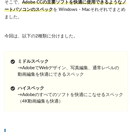
そこで、
Adobe CCの主要ソフトを快適に使用できるようなノ
ートパソコンのスペック
を Windows・Macそれぞれでまとめ
ました。
今回は、以下の2種類に分けました。
ミドルスペック
→AdobeでWebデザイン、写真編集、通常レベルの
動画編集を快適にできるスペック
ハイスペック
→Adobeのすべてのソフトを快適にこなせるスペック
（4K動画編集も快適）