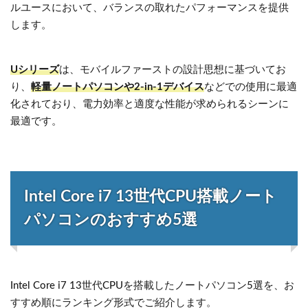
ルユースにおいて、バランスの取れたパフォーマンスを提供
します。
Uシリーズ
は、モバイルファーストの設計思想に基づいてお
り、
軽量ノートパソコンや2-in-1デバイス
などでの使用に最適
化されており、電力効率と適度な性能が求められるシーンに
最適です。
Intel Core i7 13世代CPU搭載ノート
パソコンのおすすめ5選
Intel Core i7 13世代CPUを搭載したノートパソコン5選を、お
すすめ順にランキング形式でご紹介します。