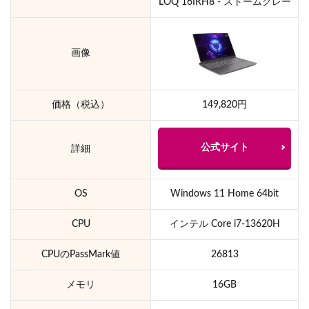
LOQ 16IRH8 - ストームグレー
画像
価格（税込）
149,820円
公式サイト
詳細
OS
Windows 11 Home 64bit
CPU
インテル Core i7-13620H
CPUのPassMark値
26813
メモリ
16GB