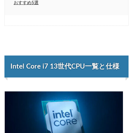
おすすめ5選
Intel Core i7 13世代CPU一覧と仕様