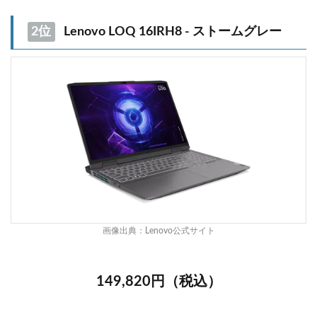
2位
Lenovo LOQ 16IRH8 - ストームグレー
画像出典：
Lenovo公式サイト
149,820円（税込）