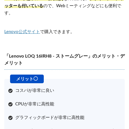
ッターも付いている
ので、Webミーティングなどにも便利で
す。
Lenovo公式サイト
で購入できます。
「Lenovo LOQ 16IRH8 - ストームグレー」のメリット・デ
メリット
コスパが非常に良い
CPUが非常に高性能
グラフィックボードが非常に高性能