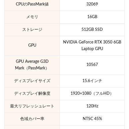
CPUのPassMark値
32069
メモリ
16GB
ストレージ
512GB SSD
NVIDIA GeForce RTX 3050 6GB
GPU
Laptop GPU
GPU Average G3D
10567
Mark（PassMark）
ディスプレイサイズ
15.6インチ
ディスプレイ解像度
1920×1080（フルHD）
最大リフレッシュレート
120Hz
色域カバー率
NTSC 45%