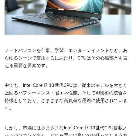
ノートパソコンを仕事、学習、エンターテイメントなど、あ
らゆるシーンで使用するにあたり、CPUはその心臓部とも言
える重要な要素です。
中でも、Intel Core i7 13世代CPUは、従来のモデルを大きく
上回るパフォーマンス・省エネ性能、そしてAI技術の統合を
特徴としており、さまざまな高負荷な用途に使用されていま
す。
しかし、市場にはさまざまなIntel Core i7 13世代CPU搭載ノ
ートパソコンがあり、どれを選べば良いのか迷ってしまう方