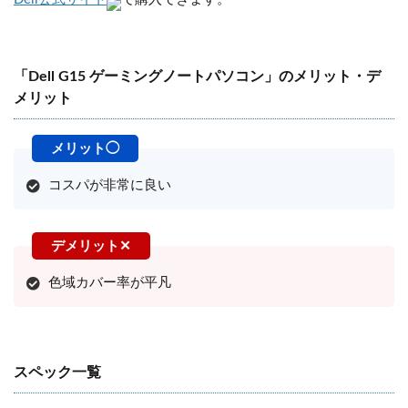
「Dell G15 ゲーミングノートパソコン」のメリット・デ
メリット
コスパが非常に良い
色域カバー率が平凡
スペック一覧