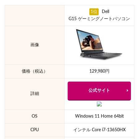
1位
Dell
G15 ゲーミングノートパソコン
画像
価格（税込）
129,980円
公式サイト
詳細
OS
Windows 11 Home 64bit
CPU
インテル Core i7-13650HX