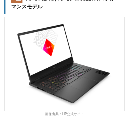
マンスモデル
画像出典：
HP公式サイト