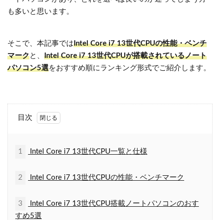
も多いと思います。
そこで、本記事では
Intel Core i7 13世代CPUの性能・ベンチ
マーク
と、
Intel Core i7 13世代CPUが搭載されているノート
パソコン5選
をおすすめ順にランキング形式でご紹介します。
目次
1
Intel Core i7 13世代CPU一覧と仕様
2
Intel Core i7 13世代CPUの性能・ベンチマーク
3
Intel Core i7 13世代CPU搭載ノートパソコンのおす
すめ5選