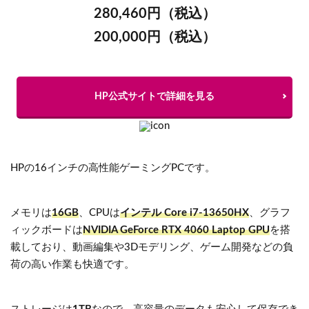
280,460円（税込）
200,000円（税込）
HP公式サイトで詳細を見る
HPの16インチの高性能ゲーミングPCです。
メモリは
16GB
、CPUは
インテル Core i7-13650HX
、グラフ
ィックボードは
NVIDIA GeForce RTX 4060 Laptop GPU
を搭
載しており、動画編集や3Dモデリング、ゲーム開発などの負
荷の高い作業も快適です。