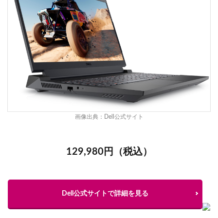
画像出典：
Dell公式サイト
129,980円（税込）
Dell公式サイトで詳細を見る