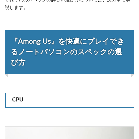
説します。
『Among Us』を快適にプレイでき
るノートパソコンのスペックの選
び方
CPU