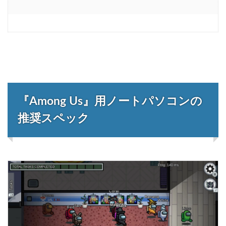
『Among Us』用ノートパソコンの
推奨スペック