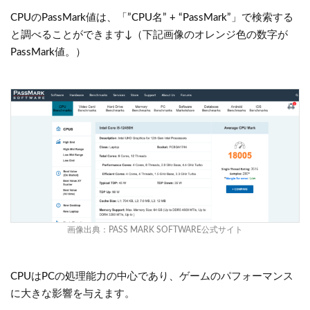
CPUのPassMark値は、「”CPU名” + “PassMark”」で検索する
と調べることができます↓（下記画像のオレンジ色の数字が
PassMark値。）
画像出典：
PASS MARK SOFTWARE公式サイト
CPUはPCの処理能力の中心であり、ゲームのパフォーマンス
に大きな影響を与えます。