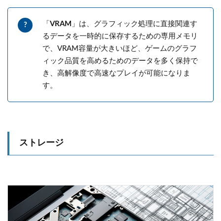
「
VRAM
」は、グラフィック処理に直接関連す
るデータを一時的に保存するための専用メモリ
で、VRAM容量が大きいほど、ゲームのグラフ
ィック品質を高めるためのデータを多く保持で
き、高解像度で高速なプレイが可能になりま
す。
ストレージ