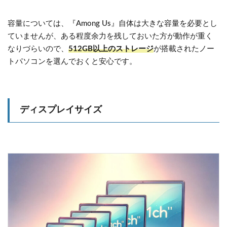
容量については、『Among Us』自体は大きな容量を必要とし
ていませんが、ある程度余力を残しておいた方が動作が重く
なりづらいので、
512GB以上のストレージ
が搭載されたノー
トパソコンを選んでおくと安心です。
ディスプレイサイズ