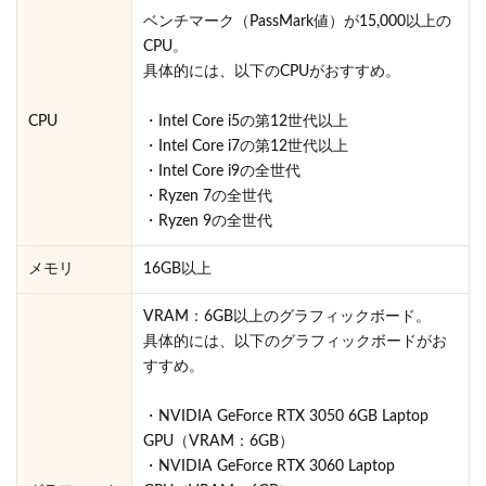
ベンチマーク（PassMark値）が15,000以上の
CPU。
具体的には、以下のCPUがおすすめ。
CPU
・Intel Core i5の第12世代以上
・Intel Core i7の第12世代以上
・Intel Core i9の全世代
・Ryzen 7の全世代
・Ryzen 9の全世代
メモリ
16GB以上
VRAM：6GB以上のグラフィックボード。
具体的には、以下のグラフィックボードがお
すすめ。
・NVIDIA GeForce RTX 3050 6GB Laptop
GPU（VRAM：6GB）
・NVIDIA GeForce RTX 3060 Laptop