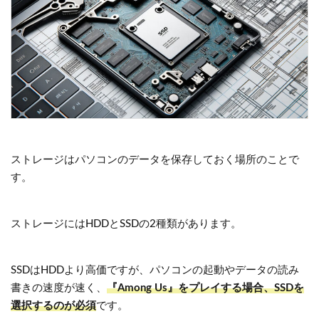
ストレージはパソコンのデータを保存しておく場所のことで
す。
ストレージにはHDDとSSDの2種類があります。
SSDはHDDより高価ですが、パソコンの起動やデータの読み
書きの速度が速く、
『Among Us』をプレイする場合、SSDを
選択するのが必須
です。