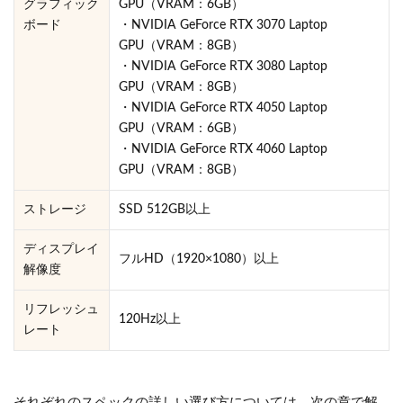
グラフィック
GPU（VRAM：6GB）
ボード
・NVIDIA GeForce RTX 3070 Laptop
GPU（VRAM：8GB）
・NVIDIA GeForce RTX 3080 Laptop
GPU（VRAM：8GB）
・NVIDIA GeForce RTX 4050 Laptop
GPU（VRAM：6GB）
・NVIDIA GeForce RTX 4060 Laptop
GPU（VRAM：8GB）
ストレージ
SSD 512GB以上
ディスプレイ
フルHD（1920×1080）以上
解像度
リフレッシュ
120Hz以上
レート
それぞれのスペックの詳しい選び方については、次の章で解