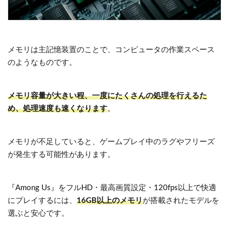
メモリは主記憶装置のことで、コンピュータの作業スペース
のようなものです。
メモリ容量が大きい程、一度にたくさんの処理を行えるた
め、処理速度も速くなります
。
メモリが不足していると、ゲームプレイ中のラグやフリーズ
が発生する可能性があります。
『Among Us』をフルHD・最高画質設定・120fps以上で快適
にプレイするには、
16GB以上のメモリ
が搭載されたモデルを
選ぶと安心です。