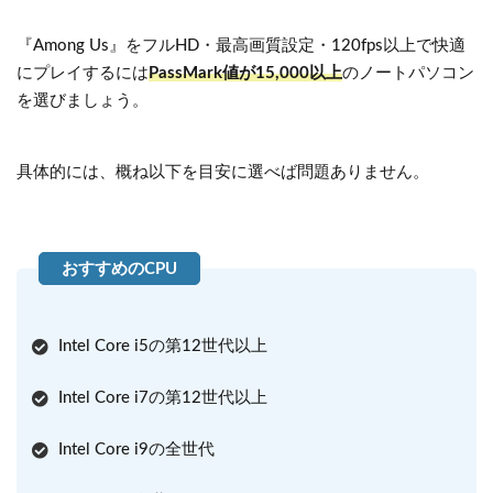
『Among Us』をフルHD・最高画質設定・120fps以上で快適
にプレイするには
PassMark値が15,000以上
のノートパソコン
を選びましょう。
具体的には、概ね以下を目安に選べば問題ありません。
Intel Core i5の第12世代以上
Intel Core i7の第12世代以上
Intel Core i9の全世代