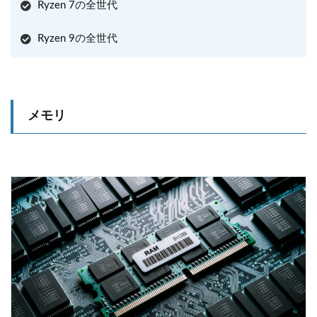
Ryzen 7の全世代
Ryzen 9の全世代
メモリ