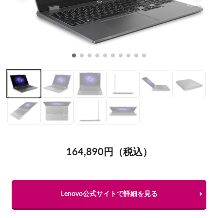
164,890円（税込）
Lenovo公式サイトで詳細を見る