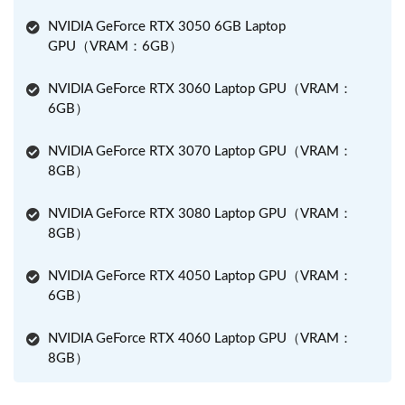
NVIDIA GeForce RTX 3050 6GB Laptop
GPU（VRAM：6GB）
NVIDIA GeForce RTX 3060 Laptop GPU（VRAM：
6GB）
NVIDIA GeForce RTX 3070 Laptop GPU（VRAM：
8GB）
NVIDIA GeForce RTX 3080 Laptop GPU（VRAM：
8GB）
NVIDIA GeForce RTX 4050 Laptop GPU（VRAM：
6GB）
NVIDIA GeForce RTX 4060 Laptop GPU（VRAM：
8GB）