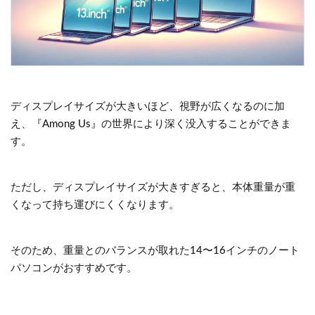
ディスプレイサイズが大きいほど、視野が広くなるのに加
え、『Among Us』の世界により深く没入することができま
す。
ただし、ディスプレイサイズが大きすぎると、本体重量が重
くなって持ち運びにくくなります。
そのため、重量とのバランスが取れた14〜16インチのノート
パソコンがおすすめです。