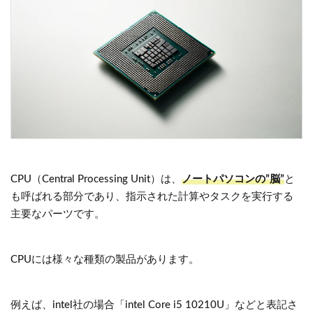
CPU（Central Processing Unit）は、
ノートパソコンの”脳”
と
も呼ばれる部分であり、指示された計算やタスクを実行する
主要なパーツです。
CPUには様々な種類の製品があります。
例えば、intel社の場合「intel Core i5 10210U」などと表記さ