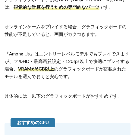
は、
視覚的な計算を行うための専門的なパーツ
です。
オンラインゲームをプレイする場合、グラフィックボードの
性能が不足していると、画面がカクつきます。
『Among Us』はエントリーレベルモデルでもプレイできます
が、フルHD・最高画質設定・120fps以上で快適にプレイする
場合、
VRAMが6GB以上
のグラフィックボードが搭載された
モデルを選んでおくと安心です。
具体的には、以下のグラフィックボードがおすすめです。