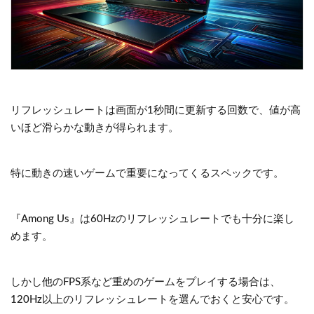
リフレッシュレートは画面が1秒間に更新する回数で、値が高
いほど滑らかな動きが得られます。
特に動きの速いゲームで重要になってくるスペックです。
『Among Us』は60Hzのリフレッシュレートでも十分に楽し
めます。
しかし他のFPS系など重めのゲームをプレイする場合は、
120Hz以上のリフレッシュレートを選んでおくと安心です。