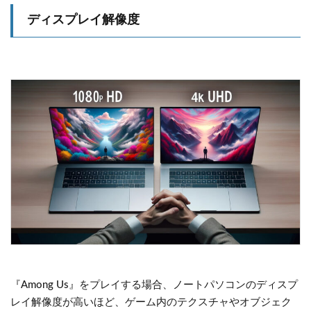
ディスプレイ解像度
『Among Us』をプレイする場合、ノートパソコンのディスプ
レイ解像度が高いほど、ゲーム内のテクスチャやオブジェク