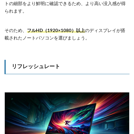
トの細部をより鮮明に確認できるため、より高い没入感が得
られます。
そのため、
フルHD（1920×1080）以上
のディスプレイが搭
載されたノートパソコンを選びましょう。
リフレッシュレート