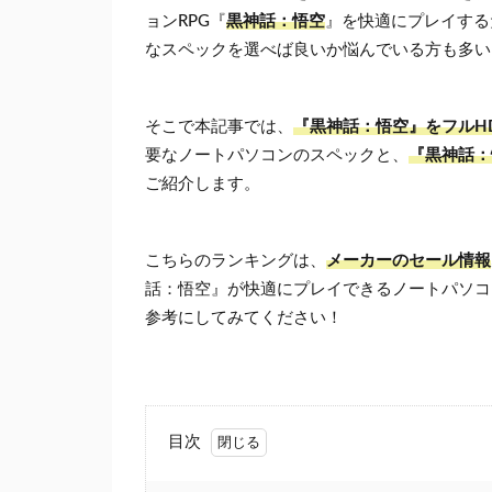
ョンRPG『
黒神話：悟空
』を快適にプレイする
なスペックを選べば良いか悩んでいる方も多い
そこで本記事では、
『黒神話：悟空』をフルHD
要なノートパソコンのスペックと、
『黒神話：
ご紹介します。
こちらのランキングは、
メーカーのセール情報
話：悟空』が快適にプレイできるノートパソコ
参考にしてみてください！
目次