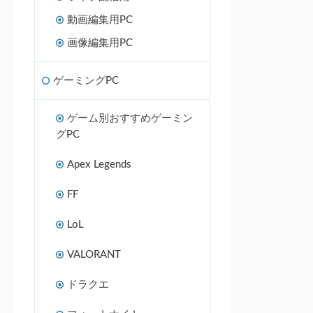
動画編集用PC
画像編集用PC
ゲーミングPC
ゲーム別おすすめゲーミン
グPC
Apex Legends
FF
LoL
VALORANT
ドラクエ