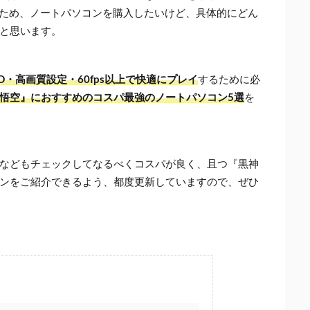
ため、ノートパソコンを購入したいけど、具体的にどん
と思います。
・高画質設定・60fps以上で快適にプレイ
するために必
悟空』におすすめのコスパ最強のノートパソコン5選
を
などもチェックしてなるべくコスパが良く、且つ『黒神
ンをご紹介できるよう、都度更新していますので、ぜひ