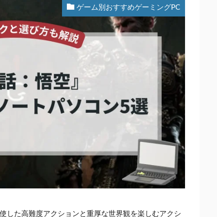
ゲーム別おすすめゲーミングPC
使した高難度アクションと重厚な世界観を楽しむアクシ