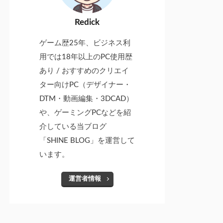
Redick
ゲーム歴25年、ビジネス利
用では18年以上のPC使用歴
あり / おすすめのクリエイ
ター向けPC（デザイナー・
DTM・動画編集・3DCAD）
や、ゲーミングPCなどを紹
介している当ブログ
「SHINE BLOG」を運営して
います。
運営者情報