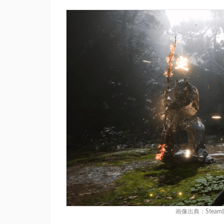
画像出典：
Ste