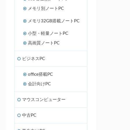
メモリ別ノートPC
メモリ32GB搭載ノートPC
小型・軽量ノートPC
高画質ノートPC
ビジネスPC
office搭載PC
会計向けPC
マウスコンピューター
中古PC