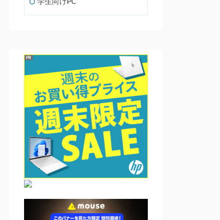
学生向けPC