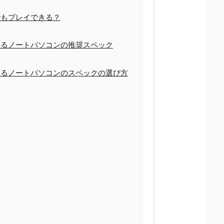
もプレイできる？
るノートパソコンの推奨スペック
るノートパソコンのスペックの選び方