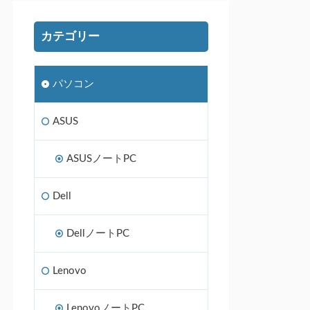
カテゴリー
パソコン
ASUS
ASUSノートPC
Dell
DellノートPC
Lenovo
LenovoノートPC