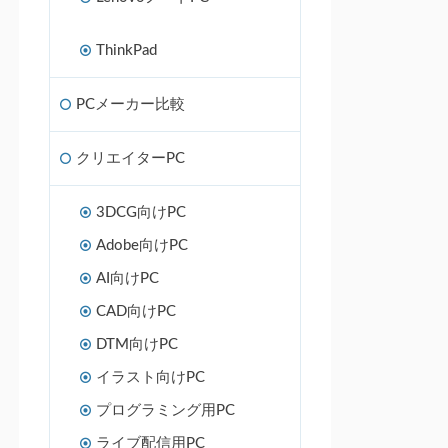
ThinkPad
PCメーカー比較
クリエイターPC
3DCG向けPC
Adobe向けPC
AI向けPC
CAD向けPC
DTM向けPC
イラスト向けPC
プログラミング用PC
ライブ配信用PC