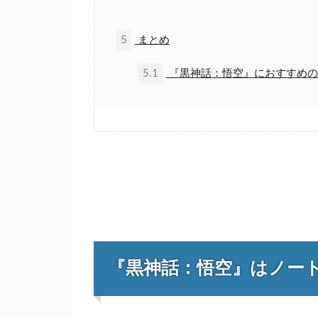
5
まとめ
5.1
『黒神話：悟空』におすすめの
『黒神話：悟空』はノー