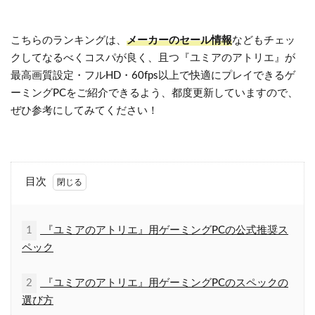
こちらのランキングは、
メーカーのセール情報
などもチェッ
クしてなるべくコスパが良く、且つ『ユミアのアトリエ』が
最高画質設定・フルHD・60fps以上で快適にプレイできるゲ
ーミングPCをご紹介できるよう、都度更新していますので、
ぜひ参考にしてみてください！
目次
1
『ユミアのアトリエ』用ゲーミングPCの公式推奨ス
ペック
2
『ユミアのアトリエ』用ゲーミングPCのスペックの
選び方