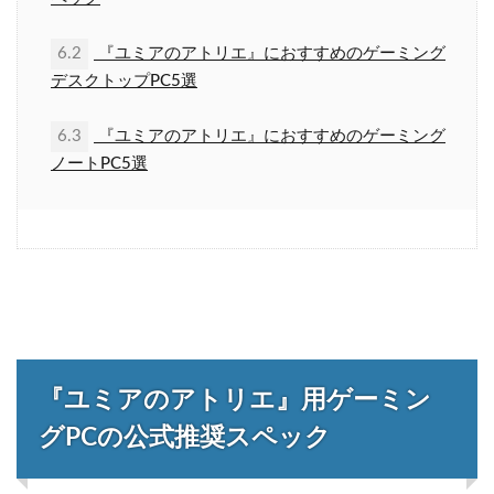
6.2
『ユミアのアトリエ』におすすめのゲーミング
デスクトップPC5選
6.3
『ユミアのアトリエ』におすすめのゲーミング
ノートPC5選
『ユミアのアトリエ』用ゲーミン
グPCの公式推奨スペック