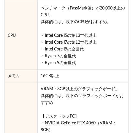
ベンチマーク（PassMark値）が20,000以上の
CPU。
具体的には、以下のCPUがおすすめ。
CPU
・Intel Core i5の第13世代以上
・Intel Core i7の第12世代以上
・Intel Core i9の全世代
・Ryzen 7の全世代
・Ryzen 9の全世代
メモリ
16GB以上
VRAM：8GB以上のグラフィックボード。
具体的には、以下のグラフィックボードがお
すすめ。
【デスクトップPC】
・NVIDIA GeForce RTX 4060（VRAM：
8GB）