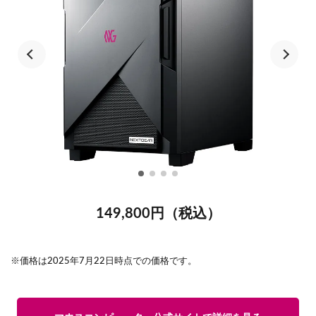
149,800円（税込）
※価格は2025年7月22日時点での価格です。