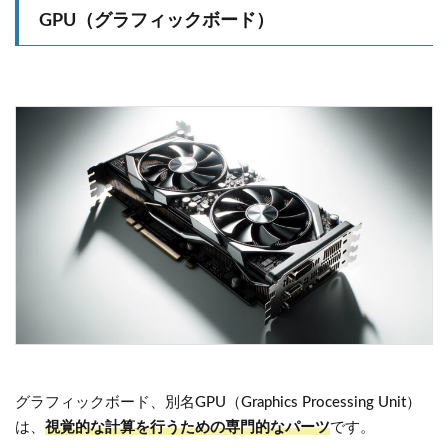
GPU（グラフィックボード）
グラフィックボード、別名GPU（Graphics Processing Unit）
は、
視覚的な計算を行うための専門的なパーツ
です。