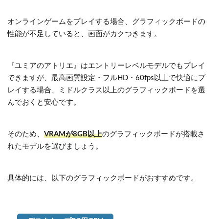
オンラインゲームをプレイする場合、グラフィックボードの
性能が不足していると、画面がカクつきます。
『ユミアのアトリエ』はエントリーレベルモデルでもプレイ
できますが、最高画質設定・フルHD・60fps以上で快適にプ
レイする場合、ミドルクラス以上のグラフィックボードを選
んでおくと安心です。
そのため、
VRAMが8GB以上
のグラフィックボードが搭載さ
れたモデルを選びましょう。
具体的には、以下のグラフィックボードがおすすめです。