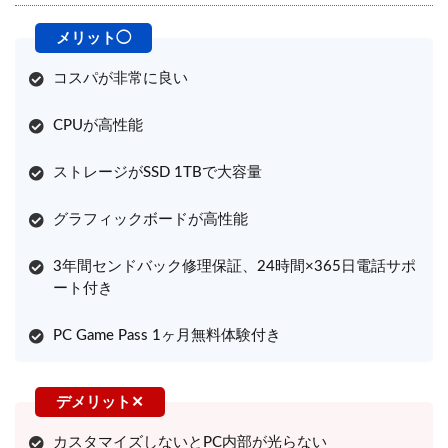
コスパが非常に良い
CPUが高性能
ストレージがSSD 1TBで大容量
グラフィックボードが高性能
3年間センドバック修理保証、24時間×365日電話サポ
ート付き
PC Game Pass 1ヶ月無料体験付き
カスタマイズしないとPC内部が光らない