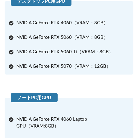
NVIDIA GeForce RTX 4060（VRAM：8GB）
NVIDIA GeForce RTX 5060（VRAM：8GB）
NVIDIA GeForce RTX 5060 Ti（VRAM：8GB）
NVIDIA GeForce RTX 5070（VRAM：12GB）
NVIDIA GeForce RTX 4060 Laptop
GPU（VRAM:8GB）