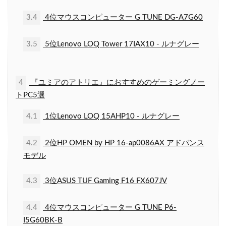
3.4
4位マウスコンピューター G TUNE DG-A7G60
3.5
5位Lenovo LOQ Tower 17IAX10 - ルナグレー
4
『ユミアのアトリエ』におすすめのゲーミングノー
トPC5選
4.1
1位Lenovo LOQ 15AHP10 - ルナグレー
4.2
2位HP OMEN by HP 16-ap0086AX アドバンス
モデル
4.3
3位ASUS TUF Gaming F16 FX607JV
4.4
4位マウスコンピューター G TUNE P6-
I5G60BK-B