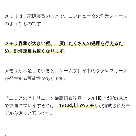
メモリは主記憶装置のことで、コンピュータの作業スペース
のようなものです。
メモリ容量が大きい程、一度にたくさんの処理を行えるた
め、処理速度も速くなります
。
メモリが不足していると、ゲームプレイ中のラグやフリーズ
が発生する可能性があります。
『ユミアのアトリエ』を最高画質設定・フルHD・60fps以上
で快適にプレイするには、
16GB以上のメモリ
が搭載されたモ
デルを選ぶと安心です。