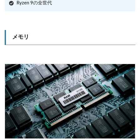
Ryzen 9の全世代
メモリ