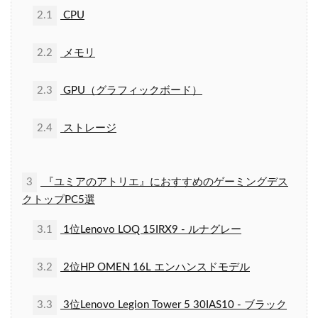
2.1
CPU
2.2
メモリ
2.3
GPU（グラフィックボード）
2.4
ストレージ
3
『ユミアのアトリエ』におすすめのゲーミングデス
クトップPC5選
3.1
1位Lenovo LOQ 15IRX9 - ルナグレー
3.2
2位HP OMEN 16L エンハンスドモデル
3.3
3位Lenovo Legion Tower 5 30IAS10 - ブラック