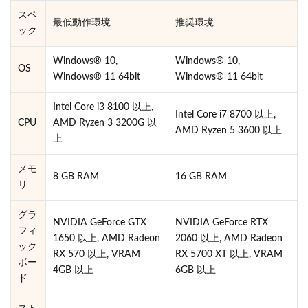
スペ
最低動作環境
推奨環境
ック
Windows® 10,
Windows® 10,
OS
Windows® 11 64bit
Windows® 11 64bit
Intel Core i3 8100 以上,
Intel Core i7 8700 以上,
CPU
AMD Ryzen 3 3200G 以
AMD Ryzen 5 3600 以上
上
メモ
8 GB RAM
16 GB RAM
リ
グラ
NVIDIA GeForce GTX
NVIDIA GeForce RTX
フィ
1650 以上, AMD Radeon
2060 以上, AMD Radeon
ック
RX 570 以上, VRAM
RX 5700 XT 以上, VRAM
ボー
4GB 以上
6GB 以上
ド