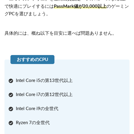
で快適にプレイするには
PassMark値が20,000以上
のゲーミン
グPCを選びましょう。
具体的には、概ね以下を目安に選べば問題ありません。
Intel Core i5の第13世代以上
Intel Core i7の第12世代以上
Intel Core i9の全世代
Ryzen 7の全世代