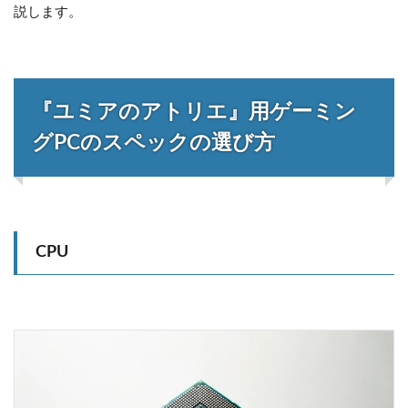
説します。
『ユミアのアトリエ』用ゲーミン
グPCのスペックの選び方
CPU