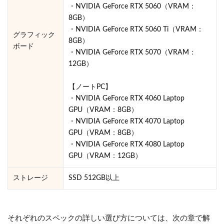
・NVIDIA GeForce RTX 5060（VRAM：
8GB）
・NVIDIA GeForce RTX 5060 Ti（VRAM：
グラフィック
8GB）
ボード
・NVIDIA GeForce RTX 5070（VRAM：
12GB）
【ノートPC】
・NVIDIA GeForce RTX 4060 Laptop
GPU（VRAM：8GB）
・NVIDIA GeForce RTX 4070 Laptop
GPU（VRAM：8GB）
・NVIDIA GeForce RTX 4080 Laptop
GPU（VRAM：12GB）
ストレージ
SSD 512GB以上
それぞれのスペックの詳しい選び方については、次の章で解