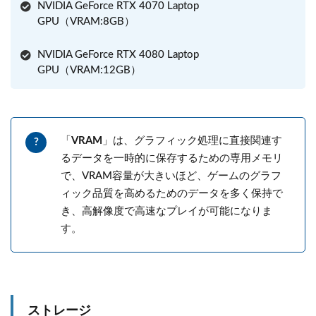
NVIDIA GeForce RTX 4070 Laptop
GPU（VRAM:8GB）
NVIDIA GeForce RTX 4080 Laptop
GPU（VRAM:12GB）
「
VRAM
」は、グラフィック処理に直接関連す
るデータを一時的に保存するための専用メモリ
で、VRAM容量が大きいほど、ゲームのグラフ
ィック品質を高めるためのデータを多く保持で
き、高解像度で高速なプレイが可能になりま
す。
ストレージ