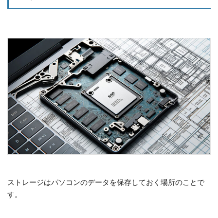
ストレージはパソコンのデータを保存しておく場所のことで
す。