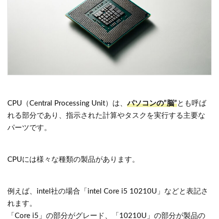
CPU（Central Processing Unit）は、
パソコンの”脳”
とも呼ば
れる部分であり、指示された計算やタスクを実行する主要な
パーツです。
CPUには様々な種類の製品があります。
例えば、intel社の場合「intel Core i5 10210U」などと表記さ
れます。
「Core i5」の部分がグレード、「10210U」の部分が製品の