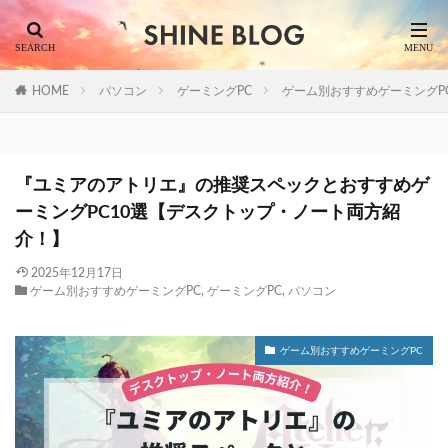
HOME
パソコン
ゲーミングPC
ゲーム別おすすめゲーミングP
『ユミアのアトリエ』の推奨スペックとおすすめゲ
ーミングPC10選【デスクトップ・ノート両方紹
介！】
2025年12月17日
ゲーム別おすすめゲーミングPC
,
ゲーミングPC
,
パソコン
ゲーム別おすすめゲーミングPC