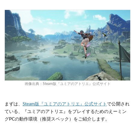
画像出典：
Steam版『ユミアのアトリエ』公式サイト
まずは、
Steam版『ユミアのアトリエ』公式サイト
で公開され
ている、『ユミアのアトリエ』をプレイするためのえーミン
グPCの動作環境（推奨スペック）をご紹介します。