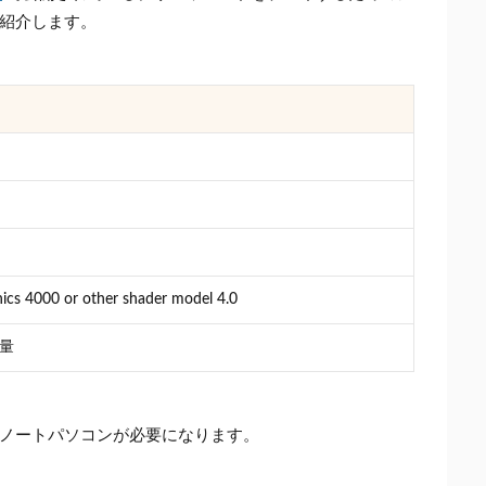
紹介します。
ics 4000 or other shader model 4.0
容量
ノートパソコンが必要になります。