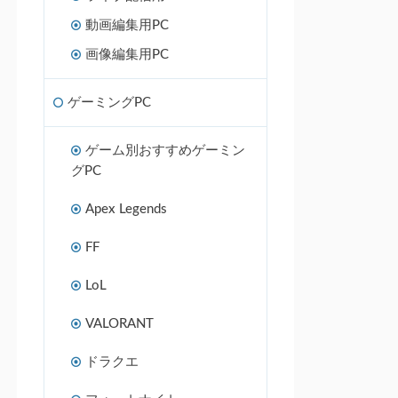
動画編集用PC
画像編集用PC
ゲーミングPC
ゲーム別おすすめゲーミン
グPC
Apex Legends
FF
LoL
VALORANT
ドラクエ