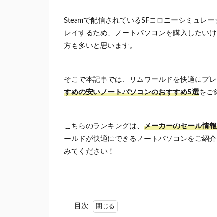
Steamで配信されているSFコロニーシミュレー
レイするため、ノートパソコンを購入したいけ
方も多いと思います。
そこで本記事では、リムワールドを快適にプレ
すめの安いノートパソコンのおすすめ5選
をご
こちらのランキングは、
メーカーのセール情報
ールドが快適にできるノートパソコンをご紹介
みてください！
目次