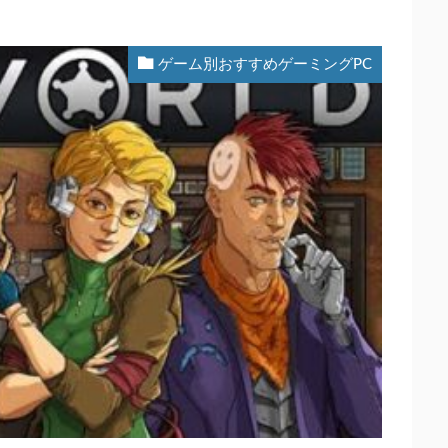
ゲーム別おすすめゲーミングPC