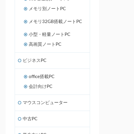
メモリ別ノートPC
メモリ32GB搭載ノートPC
小型・軽量ノートPC
高画質ノートPC
ビジネスPC
office搭載PC
会計向けPC
マウスコンピューター
中古PC