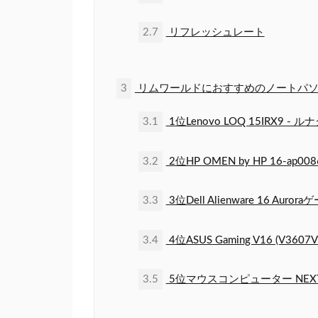
2.7
リフレッシュレート
3
リムワールドにおすすめのノートパソ
3.1
1位Lenovo LOQ 15IRX9 - 
3.2
2位HP OMEN by HP 16-ap
3.3
3位Dell Alienware 16 Au
3.4
4位ASUS Gaming V16 (V3607
3.5
5位マウスコンピューター NEXTG