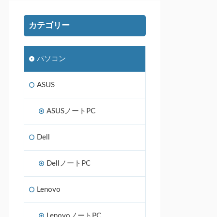
カテゴリー
パソコン
ASUS
ASUSノートPC
Dell
DellノートPC
Lenovo
LenovoノートPC