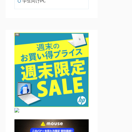
学生向けPC