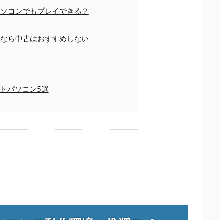
ソコンでもプレイできる？
なら中古はおすすめしない
トパソコン5選