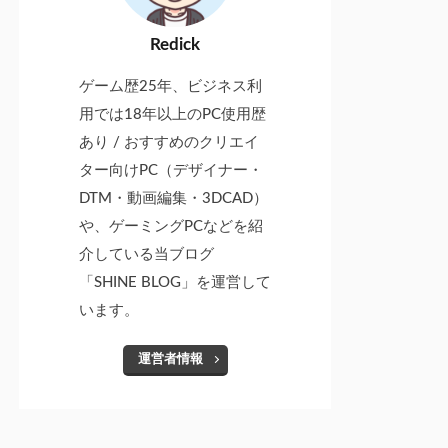
Redick
ゲーム歴25年、ビジネス利
用では18年以上のPC使用歴
あり / おすすめのクリエイ
ター向けPC（デザイナー・
DTM・動画編集・3DCAD）
や、ゲーミングPCなどを紹
介している当ブログ
「SHINE BLOG」を運営して
います。
運営者情報