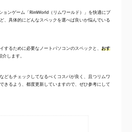
ションゲーム「RimWorld（リムワールド）」を快適にプ
ど、具体的にどんなスペックを選べば良いか悩んでいる
イするために必要なノートパソコンのスペックと、
おす
紹介します。
などもチェックしてなるべくコスパが良く、且つリムワ
できるよう、都度更新していますので、ぜひ参考にして