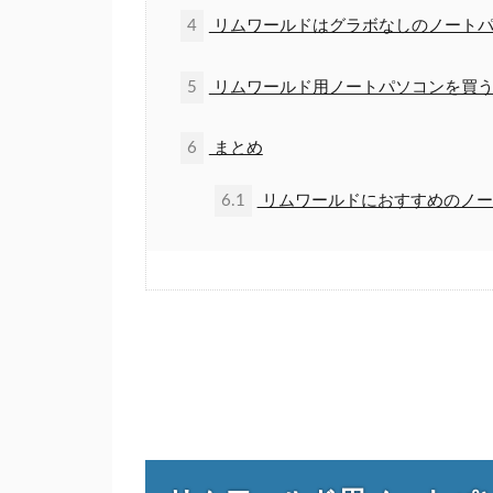
4
リムワールドはグラボなしのノートパ
5
リムワールド用ノートパソコンを買う
6
まとめ
6.1
リムワールドにおすすめのノー