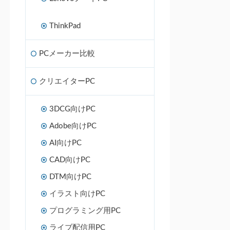
ThinkPad
PCメーカー比較
クリエイターPC
3DCG向けPC
Adobe向けPC
AI向けPC
CAD向けPC
DTM向けPC
イラスト向けPC
プログラミング用PC
ライブ配信用PC