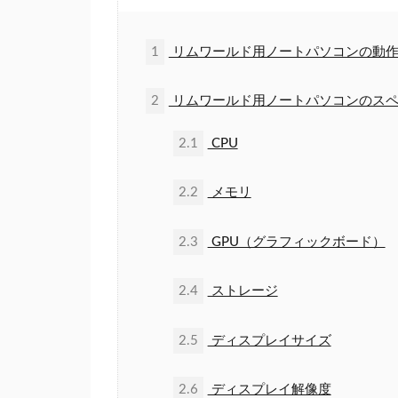
1
リムワールド用ノートパソコンの動作
2
リムワールド用ノートパソコンのスペ
2.1
CPU
2.2
メモリ
2.3
GPU（グラフィックボード）
2.4
ストレージ
2.5
ディスプレイサイズ
2.6
ディスプレイ解像度