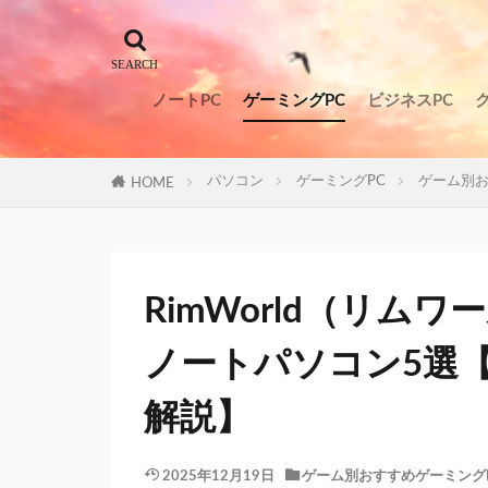
ノートPC
ゲーミングPC
ビジネスPC
パソコン
ゲーミングPC
ゲーム別お
HOME
RimWorld（リム
ノートパソコン5選
解説】
2025年12月19日
ゲーム別おすすめゲーミング