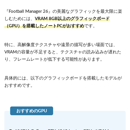
『Football Manager 26』の美麗なグラフィックを最大限に楽
しむためには、
VRAM 8GB以上のグラフィックボード
（GPU）を搭載したノートPCがおすすめ
です。
特に、高解像度テクスチャや遠景の描写が多い場面では、
VRAMの容量が不足すると、テクスチャの読み込みが遅れた
り、フレームレートが低下する可能性があります。
具体的には、以下のグラフィックボードを搭載したモデルが
おすすめです。