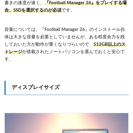
書きの速度が速く、
『Football Manager 26』をプレイする場
合、SSDを選択するのが必須
です。
容量については、『Football Manager 26』のインストール自
体は大きな容量を必要としていませんが、ある程度余力を残
しておいた方が動作が重くなりづらいので、
512GB以上のス
トレージ
が搭載されたノートパソコンを選んでおくと安心で
す。
ディスプレイサイズ