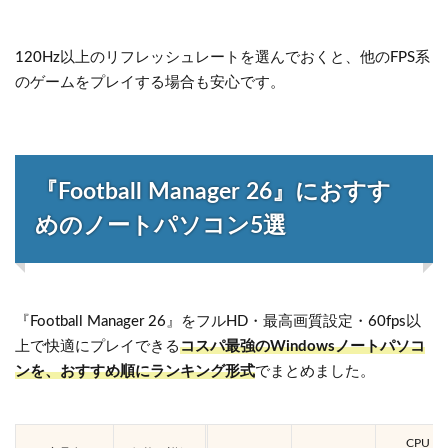
120Hz以上のリフレッシュレートを選んでおくと、他のFPS系
のゲームをプレイする場合も安心です。
『Football Manager 26』におすす
めのノートパソコン5選
『Football Manager 26』をフルHD・最高画質設定・60fps以
上で快適にプレイできる
コスパ最強のWindowsノートパソコ
ンを、おすすめ順にランキング形式
でまとめました。
CPU