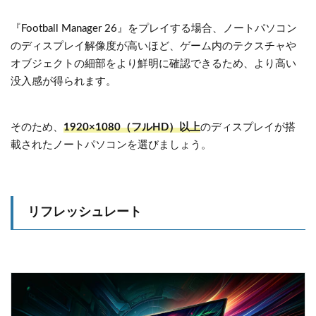
『Football Manager 26』をプレイする場合、ノートパソコン
のディスプレイ解像度が高いほど、ゲーム内のテクスチャや
オブジェクトの細部をより鮮明に確認できるため、より高い
没入感が得られます。
そのため、
1920×1080（フルHD）以上
のディスプレイが搭
載されたノートパソコンを選びましょう。
リフレッシュレート