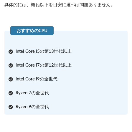
具体的には、概ね以下を目安に選べば問題ありません。
Intel Core i5の第13世代以上
Intel Core i7の第12世代以上
Intel Core i9の全世代
Ryzen 7の全世代
Ryzen 9の全世代