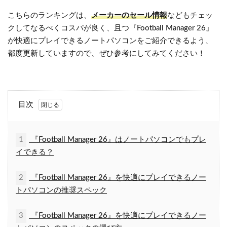
こちらのランキングは、
メーカーのセール情報
などもチェッ
クしてなるべくコスパが良く、且つ『Football Manager 26』
が快適にプレイできるノートパソコンをご紹介できるよう、
都度更新していますので、ぜひ参考にしてみてください！
目次
1
『Football Manager 26』はノートパソコンでもプレ
イできる？
2
『Football Manager 26』を快適にプレイできるノー
トパソコンの推奨スペック
3
『Football Manager 26』を快適にプレイできるノー