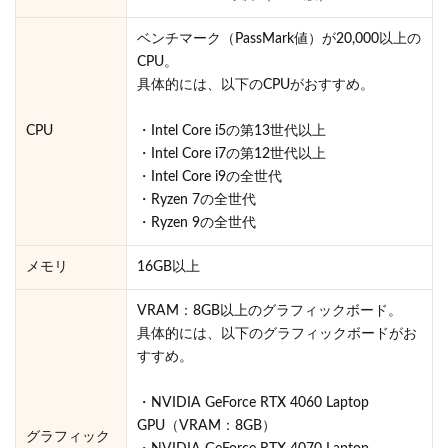
ベンチマーク（PassMark値）が20,000以上の
CPU。
具体的には、以下のCPUがおすすめ。
CPU
・Intel Core i5の第13世代以上
・Intel Core i7の第12世代以上
・Intel Core i9の全世代
・Ryzen 7の全世代
・Ryzen 9の全世代
メモリ
16GB以上
VRAM：8GB以上のグラフィックボード。
具体的には、以下のグラフィックボードがお
すすめ。
・NVIDIA GeForce RTX 4060 Laptop
GPU（VRAM：8GB）
グラフィック