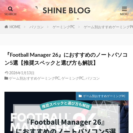
HOME
パソコン
ゲーミングPC
ゲーム別おすすめゲーミングP
『Football Manager 26』におすすめのノートパソコ
ン5選【推奨スペックと選び方も解説】
2026年1月13日
ゲーム別おすすめゲーミングPC
,
ゲーミングPC
,
パソコン
ゲーム別おすすめゲーミングPC