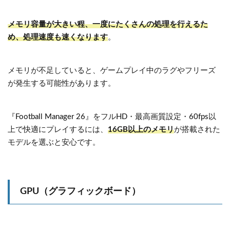
メモリ容量が大きい程、一度にたくさんの処理を行えるた
め、処理速度も速くなります
。
メモリが不足していると、ゲームプレイ中のラグやフリーズ
が発生する可能性があります。
『Football Manager 26』をフルHD・最高画質設定・60fps以
上で快適にプレイするには、
16GB以上のメモリ
が搭載された
モデルを選ぶと安心です。
GPU（グラフィックボード）