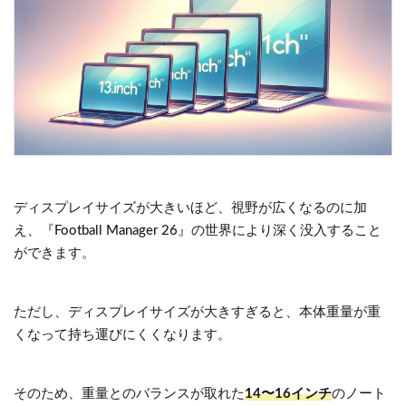
ディスプレイサイズが大きいほど、視野が広くなるのに加
え、『Football Manager 26』の世界により深く没入すること
ができます。
ただし、ディスプレイサイズが大きすぎると、本体重量が重
くなって持ち運びにくくなります。
そのため、重量とのバランスが取れた
14〜16インチ
のノート