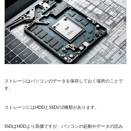
ストレージはパソコンのデータを保存しておく場所のことで
す。
ストレージにはHDDとSSDの2種類があります。
SSDはHDDより高価ですが、パソコンの起動やデータの読み