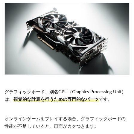
グラフィックボード、別名GPU（Graphics Processing Unit）
は、
視覚的な計算を行うための専門的なパーツ
です。
オンラインゲームをプレイする場合、グラフィックボードの
性能が不足していると、画面がカクつきます。