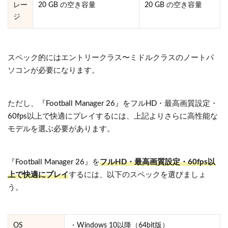
レー
20 GB の空き容量
20 GB の空き容量
ジ
スペック的にはエントリークラス〜ミドルクラスのノートパ
ソコンが必要になります。
ただし、『Football Manager 26』をフルHD・最高画質設定・
60fps以上で快適にプレイするには、上記よりさらに高性能な
モデルを選ぶ必要があります。
『Football Manager 26』を
フルHD・最高画質設定・60fps以
上で快適にプレイ
するには、以下のスペックを選びましょ
う。
OS
・Windows 10以降（64bit版）