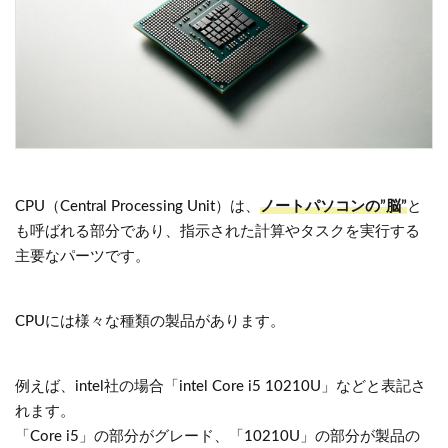
CPU（Central Processing Unit）は、
ノートパソコンの”脳”
と
も呼ばれる部分であり、指示された計算やタスクを実行する
主要なパーツです。
CPUには様々な種類の製品があります。
例えば、intel社の場合「intel Core i5 10210U」などと表記さ
れます。
「Core i5」の部分がグレード、「10210U」の部分が製品の