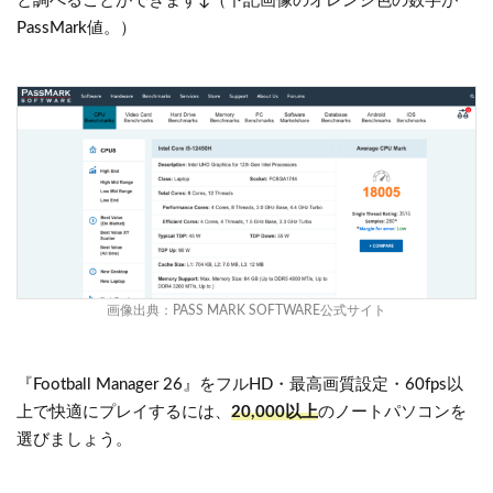
と調べることができます↓（下記画像のオレンジ色の数字が
PassMark値。）
画像出典：
PASS MARK SOFTWARE公式サイト
『Football Manager 26』をフルHD・最高画質設定・60fps以
上で快適にプレイするには、
20,000以上
のノートパソコンを
選びましょう。