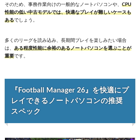
そのため、事務作業向けの一般的なノートパソコンや、
CPU
性能の低い中古モデルでは、快適なプレイが難しいケースも
ある
でしょう。
多くのリーグを読み込み、長期間プレイを楽しみたい場合
は、
ある程度性能に余裕のあるノートパソコンを選ぶことが
重要
です。
『Football Manager 26』を快適にプ
レイできるノートパソコンの推奨
スペック