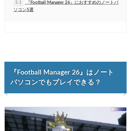
5.1
『Football Manager 26』におすすめのノートパ
ソコン5選
『Football Manager 26』はノート
パソコンでもプレイできる？