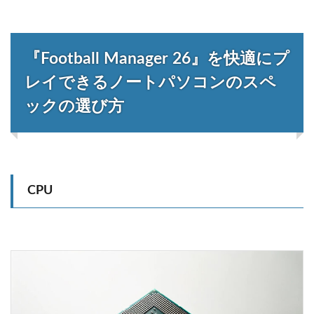
『Football Manager 26』を快適にプ
レイできるノートパソコンのスペ
ックの選び方
CPU