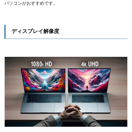
パソコンがおすすめです。
ディスプレイ解像度