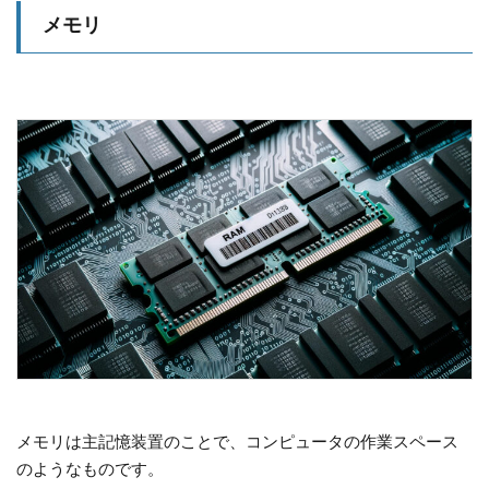
メモリ
メモリは主記憶装置のことで、コンピュータの作業スペース
のようなものです。