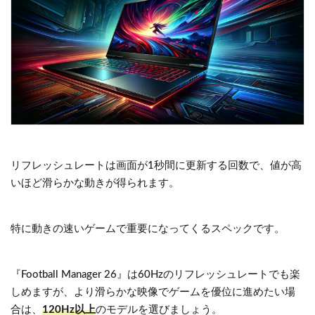
リフレッシュレートは画面が1秒間に更新する回数で、値が高
いほど滑らかな動きが得られます。
特に動きの速いゲームで重要になってくるスペックです。
『Football Manager 26』は60Hzのリフレッシュレートでも楽
しめますが、より滑らかな映像でゲームを優位に進めたい場
合は、
120Hz以上
のモデルを選びましょう。