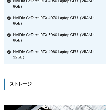
NVIDIA GeForce RTX 4060 Laptop GPU（VRAM：
8GB）
NVIDIA GeForce RTX 4070 Laptop GPU（VRAM：
8GB）
NVIDIA GeForce RTX 5060 Laptop GPU（VRAM：
8GB）
NVIDIA GeForce RTX 4080 Laptop GPU（VRAM：
12GB）
ストレージ