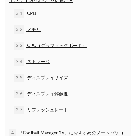
トパソコンのスペックの選び方
3.1
CPU
3.2
メモリ
3.3
GPU（グラフィックボード）
3.4
ストレージ
3.5
ディスプレイサイズ
3.6
ディスプレイ解像度
3.7
リフレッシュレート
4
『Football Manager 26』におすすめのノートパソコ