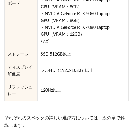
・NVIDIA GeForce RTX 4070 Laptop
ボード
GPU（VRAM：8GB）
・NVIDIA GeForce RTX 5060 Laptop
GPU（VRAM：8GB）
・NVIDIA GeForce RTX 4080 Laptop
GPU（VRAM：12GB）
など
ストレージ
SSD 512GB以上
ディスプレイ
フルHD（1920×1080）以上
解像度
リフレッシュ
120Hz以上
レート
それぞれのスペックの詳しい選び方については、次の章で解
説します。