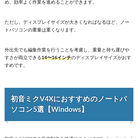
め、効率よく作業を進めることができます。
ただし、ディスプレイサイズが大きくなればなるほど、ノー
トパソコンの重量は重くなります。
外出先でも編集作業を行うことを考慮し、重量と持ち運びや
すさが両立できる
14〜16インチ
のディスプレイサイズがおす
すめです。
初音ミクV4Xにおすすめのノートパ
ソコン5選【Windows】