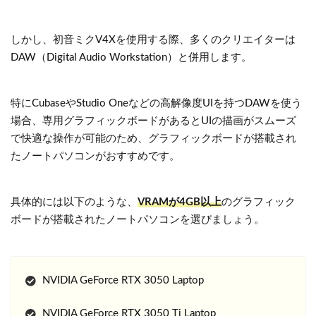
しかし、初音ミクV4Xを使用する際、多くのクリエイターは
DAW（Digital Audio Workstation）と併用します。
特にCubaseやStudio Oneなどの高解像度UIを持つDAWを使う
場合、専用グラフィックボードがあるとUIの描画がスムーズ
で快適な操作が可能のため、グラフィックボードが搭載され
たノートパソコンがおすすめです。
具体的には以下のような、
VRAMが4GB以上
のグラフィック
ボードが搭載されたノートパソコンを選びましょう。
NVIDIA GeForce RTX 3050 Laptop
NVIDIA GeForce RTX 3050 Ti Laptop