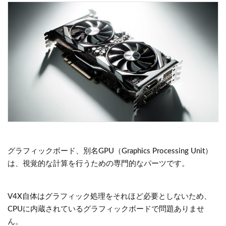
グラフィックボード、別名GPU（Graphics Processing Unit）
は、視覚的な計算を行うための専門的なパーツです。
V4X自体はグラフィック処理をそれほど必要としないため、
CPUに内蔵されているグラフィックボードで問題ありませ
ん。