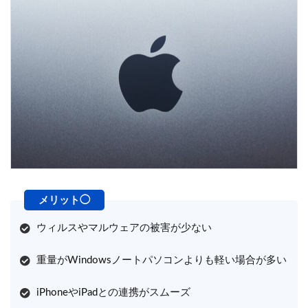
ウィルスやマルウェアの被害が少ない
重量がWindowsノートパソコンよりも軽い場合が多い
iPhoneやiPadとの連携がスムーズ