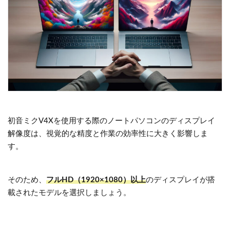
初音ミクV4Xを使用する際のノートパソコンのディスプレイ
解像度は、視覚的な精度と作業の効率性に大きく影響しま
す。
そのため、
フルHD（1920×1080）以上
のディスプレイが搭
載されたモデルを選択しましょう。