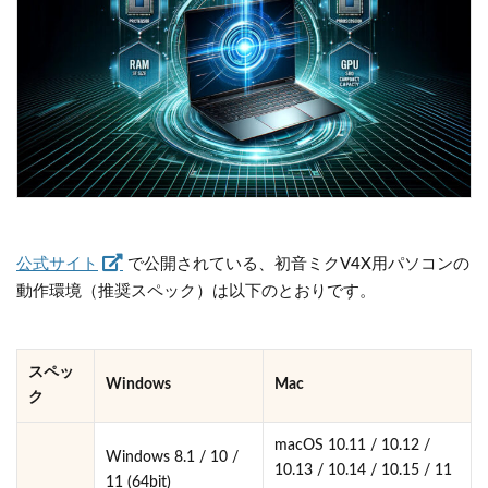
公式サイト
で公開されている、初音ミクV4X用パソコンの
動作環境（推奨スペック）は以下のとおりです。
スペッ
Windows
Mac
ク
macOS 10.11 / 10.12 /
Windows 8.1 / 10 /
10.13 / 10.14 / 10.15 / 11
11 (64bit)