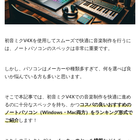
初音ミクV4Xを使用してスムーズで快適に音楽制作を行うに
は、ノートパソコンのスペックは非常に重要です。
しかし、パソコンはメーカーや種類多すぎて、何を選べば良
いか悩んでいる方も多いと思います。
そこで本記事では、初音ミクV4Xでの音楽制作を快適に進め
るのに十分なスペックを持ち、かつ
コスパの良いおすすめの
ノートパソコン（Windows・Mac両方）をランキング形式で
ご紹介
します！