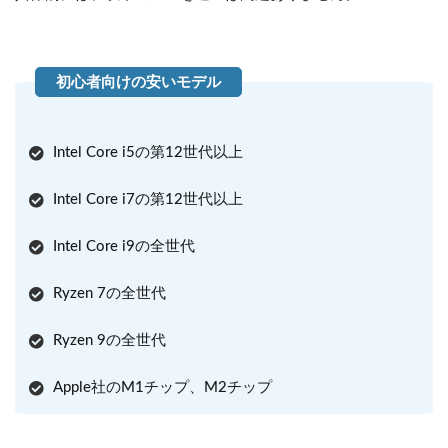
Intel Core i5の第12世代以上
Intel Core i7の第12世代以上
Intel Core i9の全世代
Ryzen 7の全世代
Ryzen 9の全世代
Apple社のM1チップ、M2チップ