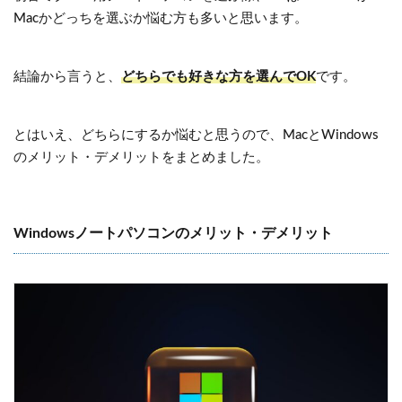
Macかどっちを選ぶか悩む方も多いと思います。
結論から言うと、
どちらでも好きな方を選んでOK
です。
とはいえ、どちらにするか悩むと思うので、MacとWindows
のメリット・デメリットをまとめました。
Windowsノートパソコンのメリット・デメリット