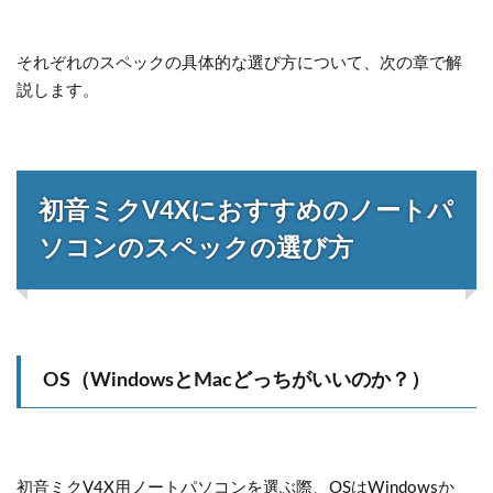
それぞれのスペックの具体的な選び方について、次の章で解
説します。
初音ミクV4Xにおすすめのノートパ
ソコンのスペックの選び方
OS（WindowsとMacどっちがいいのか？）
初音ミクV4X用ノートパソコンを選ぶ際、OSはWindowsか