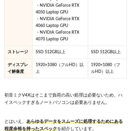
・NVIDIA GeForce RTX
4050 Laptop GPU
・NVIDIA GeForce RTX
4060 Laptop GPU
・NVIDIA GeForce RTX
4070 Laptop GPU
ストレージ
SSD 512GB以上
SSD 512GB以上
ディスプレ
1920×1080（フルHD）以
1920×1080（フ
イ解像度
上
ルHD）以上
初音ミクV4Xはそこまで負荷の高い処理は必要ないため、ハ
イスペックすぎるノートパソコンは必要ありません。
とはいえ、
あらゆるデータをスムーズに処理するためにある
程度余裕を持ったスペック
を紹介しています。