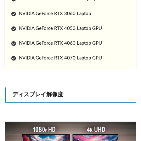
NVIDIA GeForce RTX 3060 Laptop
NVIDIA GeForce RTX 4050 Laptop GPU
NVIDIA GeForce RTX 4060 Laptop GPU
NVIDIA GeForce RTX 4070 Laptop GPU
ディスプレイ解像度