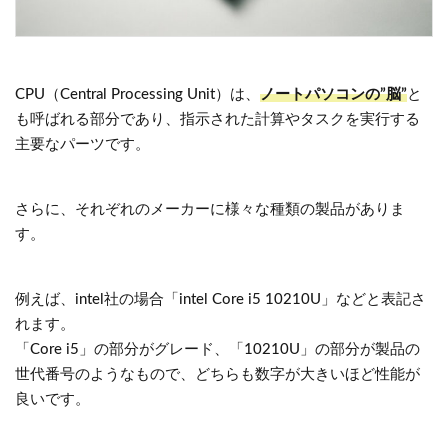
CPU（Central Processing Unit）は、
ノートパソコンの”脳”
と
も呼ばれる部分であり、指示された計算やタスクを実行する
主要なパーツです。
さらに、それぞれのメーカーに様々な種類の製品がありま
す。
例えば、intel社の場合「intel Core i5 10210U」などと表記さ
れます。
「Core i5」の部分がグレード、「10210U」の部分が製品の
世代番号のようなもので、どちらも数字が大きいほど性能が
良いです。