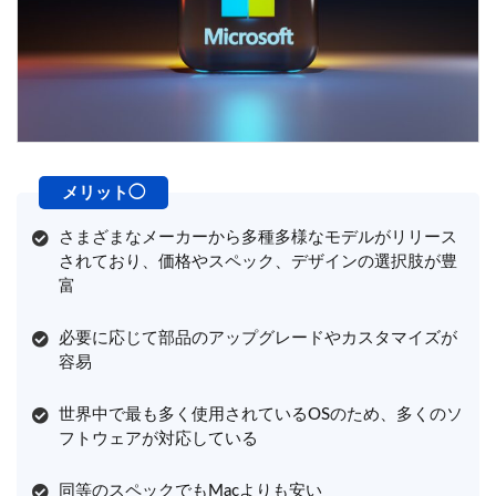
さまざまなメーカーから多種多様なモデルがリリース
されており、価格やスペック、デザインの選択肢が豊
富
必要に応じて部品のアップグレードやカスタマイズが
容易
世界中で最も多く使用されているOSのため、多くのソ
フトウェアが対応している
同等のスペックでもMacよりも安い