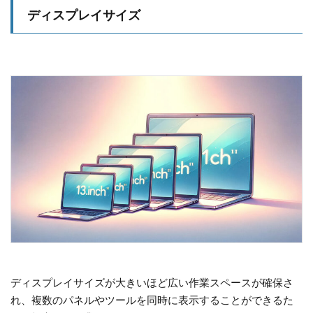
ディスプレイサイズ
ディスプレイサイズが大きいほど広い作業スペースが確保さ
れ、複数のパネルやツールを同時に表示することができるた