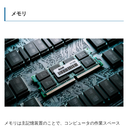
メモリ
メモリは主記憶装置のことで、コンピュータの作業スペース