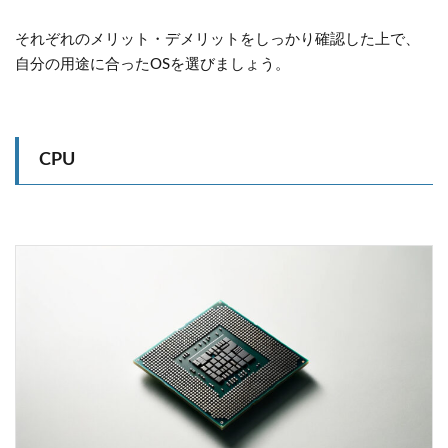
それぞれのメリット・デメリットをしっかり確認した上で、
自分の用途に合ったOSを選びましょう。
CPU