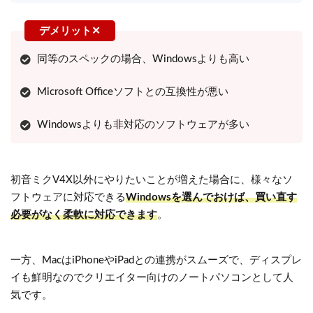
同等のスペックの場合、Windowsよりも高い
Microsoft Officeソフトとの互換性が悪い
Windowsよりも非対応のソフトウェアが多い
初音ミクV4X以外にやりたいことが増えた場合に、様々なソ
フトウェアに対応できる
Windowsを選んでおけば、買い直す
必要がなく柔軟に対応できます
。
一方、MacはiPhoneやiPadとの連携がスムーズで、ディスプレ
イも鮮明なのでクリエイター向けのノートパソコンとして人
気です。