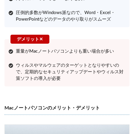
圧倒的多数がWindows派なので、Word・Excel・
PowerPointなどのデータのやり取りがスムーズ
重量がMacノートパソコンよりも重い場合が多い
ウィルスやマルウェアのターゲットとなりやすいの
で、定期的なセキュリティアップデートやウィルス対
策ソフトの導入が必要
Macノートパソコンのメリット・デメリット