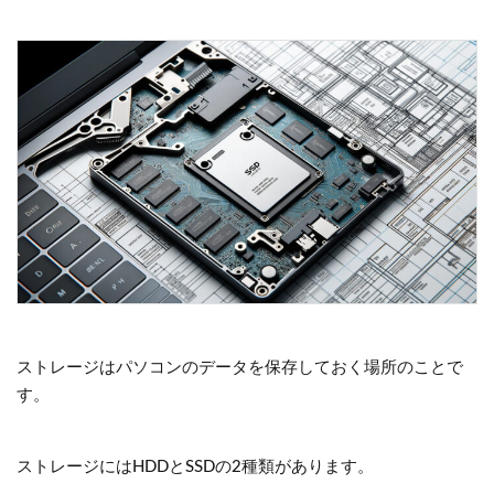
ストレージはパソコンのデータを保存しておく場所のことで
す。
ストレージにはHDDとSSDの2種類があります。