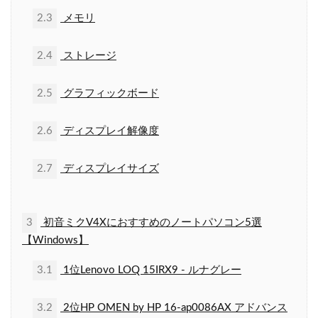
2.3
メモリ
2.4
ストレージ
2.5
グラフィックボード
2.6
ディスプレイ解像度
2.7
ディスプレイサイズ
3
初音ミクV4Xにおすすめのノートパソコン5選
【Windows】
3.1
1位Lenovo LOQ 15IRX9 - ルナグレー
3.2
2位HP OMEN by HP 16-ap0086AX アドバンス