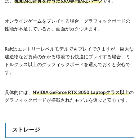
は、
視覚的な計算を行うための専門的なパーツ
です。
オンラインゲームをプレイする場合、グラフィックボードの
性能が不足していると、画面がカクつきます。
Raftはエントリーレベルモデルでもプレイできますが、巨大な
建造物など負荷のかかる環境でも快適にプレイする場合、ミ
ドルクラス以上のグラフィックボードを選んでおくと安心で
す。
具体的には、
NVIDIA GeForce RTX 3050 Laptopクラス以上
の
グラフィックボードが搭載されたモデルを選ぶと安心です。
ストレージ