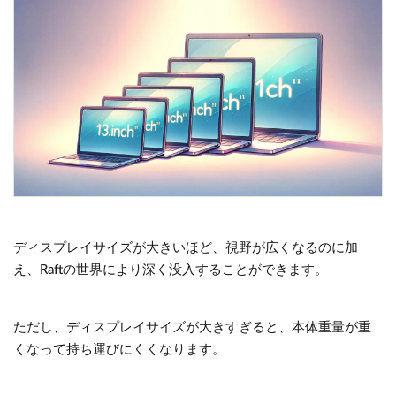
ディスプレイサイズが大きいほど、視野が広くなるのに加
え、Raftの世界により深く没入することができます。
ただし、ディスプレイサイズが大きすぎると、本体重量が重
くなって持ち運びにくくなります。