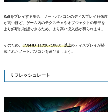
Raftをプレイする場合、ノートパソコンのディスプレイ解像度
が高いほど、ゲーム内のテクスチャやオブジェクトの細部を
より鮮明に確認できるため、より高い没入感が得られます。
そのため、
フルHD（1920×1080）以上
のディスプレイが搭
載されたノートパソコンを選びましょう。
リフレッシュレート