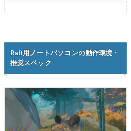
Raft用ノートパソコンの動作環境・
推奨スペック