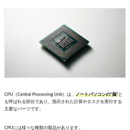
CPU（Central Processing Unit）は、
ノートパソコンの”脳”
と
も呼ばれる部分であり、指示された計算やタスクを実行する
主要なパーツです。
CPUには様々な種類の製品があります。