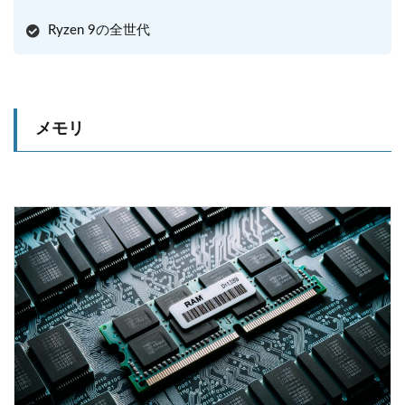
Ryzen 9の全世代
メモリ