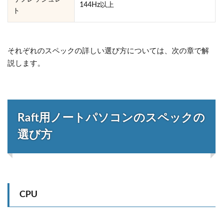
144Hz以上
ト
それぞれのスペックの詳しい選び方については、次の章で解
説します。
Raft用ノートパソコンのスペックの
選び方
CPU