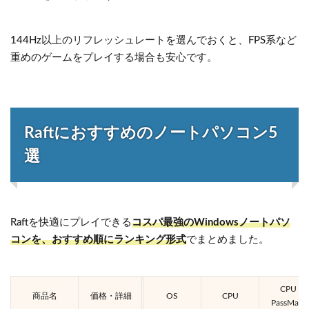
144Hz以上のリフレッシュレートを選んでおくと、FPS系など
重めのゲームをプレイする場合も安心です。
Raftにおすすめのノートパソコン5
選
Raftを快適にプレイできる
コスパ最強のWindowsノートパソ
コンを、おすすめ順にランキング形式
でまとめました。
CPU
商品名
価格・詳細
OS
CPU
PassMark