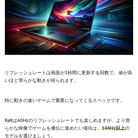
リフレッシュレートは画面が1秒間に更新する回数で、値が高
いほど滑らかな動きが得られます。
特に動きの速いゲームで重要になってくるスペックです。
Raftは60Hzのリフレッシュレートでも楽しめますが、より滑
らかな映像でゲームを優位に進めたい場合は、
144Hz以上
の
モデルを選びましょう。