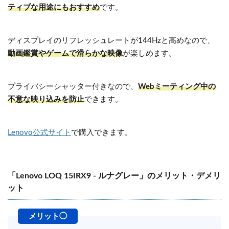
ティブな用途にもおすすめ
です。
ディスプレイのリフレッシュレートが144Hzと高めなので、
動画鑑賞やゲームで滑らかな映像
が楽しめます。
プライバシーシャッター付きなので、
Webミーティング中の
不意な映り込みを防止
できます。
Lenovo公式サイト
で購入できます。
「Lenovo LOQ 15IRX9 - ルナグレー」のメリット・デメリ
ット