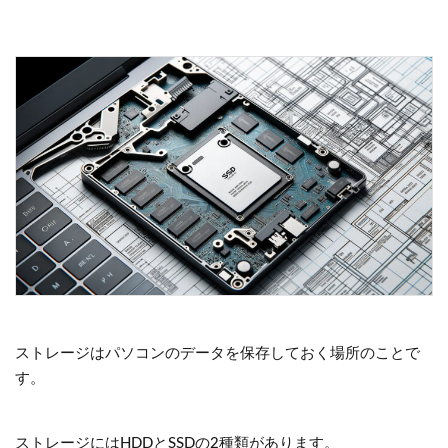
ストレージはパソコンのデータを保存しておく場所のことで
す。
ストレージにはHDDとSSDの2種類があります。