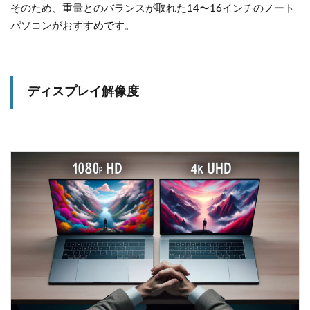
そのため、重量とのバランスが取れた14〜16インチのノート
パソコンがおすすめです。
ディスプレイ解像度