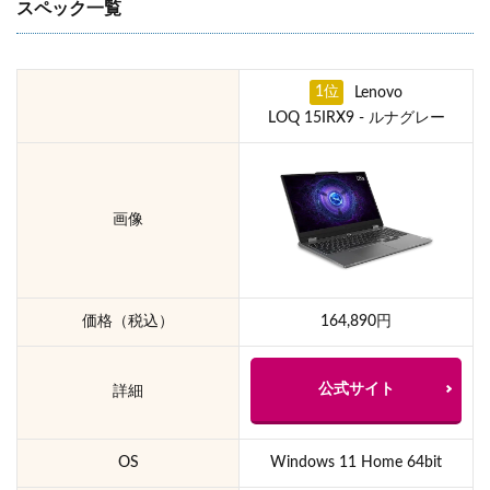
スペック一覧
1位
Lenovo
LOQ 15IRX9 - ルナグレー
画像
価格（税込）
164,890円
公式サイト
詳細
OS
Windows 11 Home 64bit