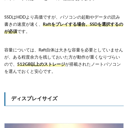
SSDはHDDより高価ですが、パソコンの起動やデータの読み
書きの速度が速く、
Raftをプレイする場合、SSDを選択するの
が必須
です。
容量については、Raft自体は大きな容量を必要としていません
が、ある程度余力を残しておいた方が動作が重くなりづらい
ので、
512GB以上のストレージ
が搭載されたノートパソコン
を選んでおくと安心です。
ディスプレイサイズ