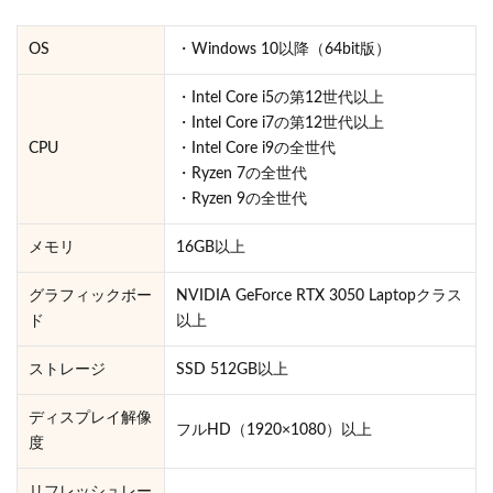
OS
・Windows 10以降（64bit版）
・Intel Core i5の第12世代以上
・Intel Core i7の第12世代以上
CPU
・Intel Core i9の全世代
・Ryzen 7の全世代
・Ryzen 9の全世代
メモリ
16GB以上
グラフィックボー
NVIDIA GeForce RTX 3050 Laptopクラス
ド
以上
ストレージ
SSD 512GB以上
ディスプレイ解像
フルHD（1920×1080）以上
度
リフレッシュレー