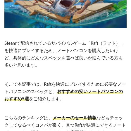
Steamで配信されているサバイバルゲーム「Raft（ラフト）」
を快適にプレイするため、ノートパソコンを購入したいけ
ど、具体的にどんなスペックを選べば良いか悩んでいる方も
多いと思います。
そこで本記事では、Raftを快適にプレイするために必要なノー
トパソコンのスペックと、
おすすめの安いノートパソコンの
おすすめ5選
をご紹介します。
こちらのランキングは、
メーカーのセール情報
などもチェッ
クしてなるべくコスパが良く、且つRaftが快適にできるノート