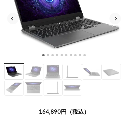
164,890円（税込）