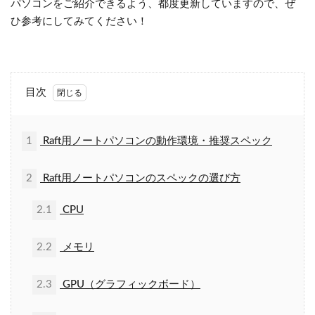
パソコンをご紹介できるよう、都度更新していますので、ぜ
ひ参考にしてみてください！
目次
1
Raft用ノートパソコンの動作環境・推奨スペック
2
Raft用ノートパソコンのスペックの選び方
2.1
CPU
2.2
メモリ
2.3
GPU（グラフィックボード）