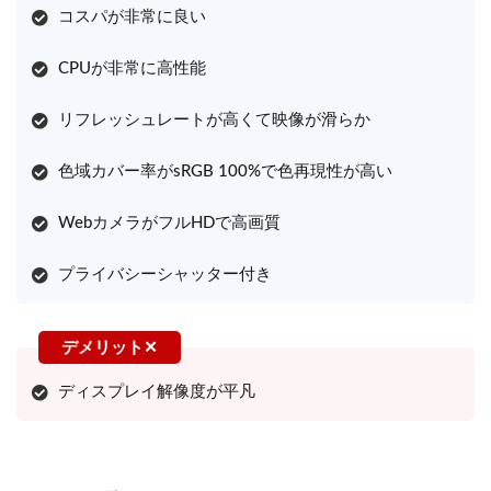
コスパが非常に良い
CPUが非常に高性能
リフレッシュレートが高くて映像が滑らか
色域カバー率がsRGB 100%で色再現性が高い
WebカメラがフルHDで高画質
プライバシーシャッター付き
ディスプレイ解像度が平凡