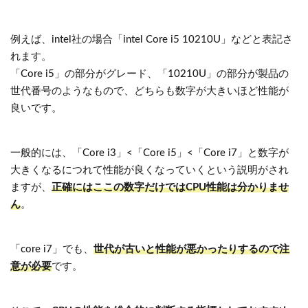
例えば、intel社の場合「intel Core i5 10210U」などと表記さ
れます。
「Core i5」の部分がグレード、「10210U」の部分が製品の
世代番号のようなもので、どちらも数字が大きいほど性能が
良いです。
一般的には、「Core i3」<「Core i5」<「Core i7」と数字が
大きくなるにつれて性能が良くなっていくという説明がされ
ますが、
正確にはここの数字だけではCPU性能は分かりませ
ん
。
「core i7」でも、
世代が古いと性能が悪かったりするので注
意が必要
です。