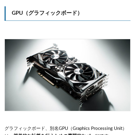
GPU（グラフィックボード）
グラフィックボード、別名GPU（Graphics Processing Unit）