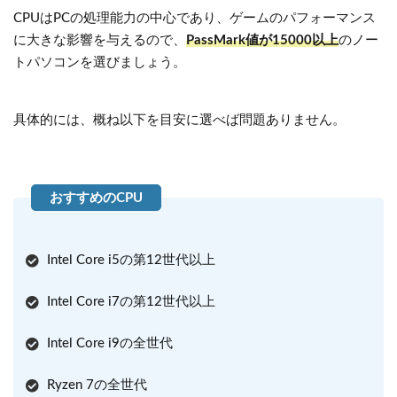
CPUはPCの処理能力の中心であり、ゲームのパフォーマンス
に大きな影響を与えるので、
PassMark値が15000以上
のノー
トパソコンを選びましょう。
具体的には、概ね以下を目安に選べば問題ありません。
Intel Core i5の第12世代以上
Intel Core i7の第12世代以上
Intel Core i9の全世代
Ryzen 7の全世代