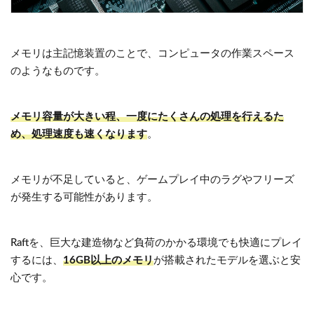
メモリは主記憶装置のことで、コンピュータの作業スペース
のようなものです。
メモリ容量が大きい程、一度にたくさんの処理を行えるた
め、処理速度も速くなります
。
メモリが不足していると、ゲームプレイ中のラグやフリーズ
が発生する可能性があります。
Raftを、巨大な建造物など負荷のかかる環境でも快適にプレイ
するには、
16GB以上のメモリ
が搭載されたモデルを選ぶと安
心です。