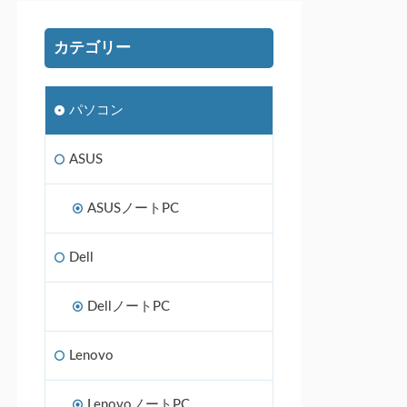
カテゴリー
パソコン
ASUS
ASUSノートPC
Dell
DellノートPC
Lenovo
LenovoノートPC