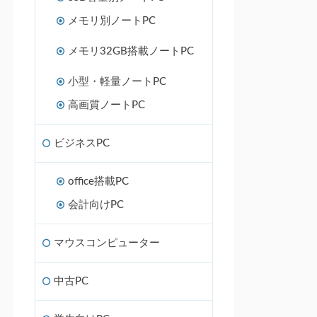
メモリ別ノートPC
メモリ32GB搭載ノートPC
小型・軽量ノートPC
高画質ノートPC
ビジネスPC
office搭載PC
会計向けPC
マウスコンピューター
中古PC