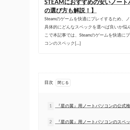
STEAMにおすすめの安いノート
の選び方も解説！】
Steamのゲームを快適にプレイするため
具体的にどんなスペックを選べば良いか悩ん
こで本記事では、Steamのゲームを快適
コンのスペック[…]
目次
1
『星の翼』用ノートパソコンの公式推
2
『星の翼』用ノートパソコンのスペッ