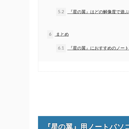
5.2
『星の翼』はどの解像度で遊ぶ
6
まとめ
6.1
『星の翼』におすすめのノート
『星の翼』用ノートパソ