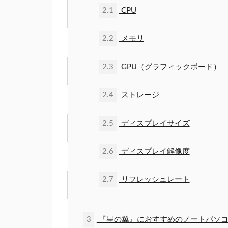
2.1
CPU
2.2
メモリ
2.3
GPU（グラフィックボード）
2.4
ストレージ
2.5
ディスプレイサイズ
2.6
ディスプレイ解像度
2.7
リフレッシュレート
3
『星の翼』におすすめのノートパソコ