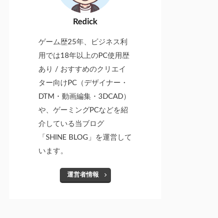
Redick
ゲーム歴25年、ビジネス利
用では18年以上のPC使用歴
あり / おすすめのクリエイ
ター向けPC（デザイナー・
DTM・動画編集・3DCAD）
や、ゲーミングPCなどを紹
介している当ブログ
「SHINE BLOG」を運営して
います。
運営者情報