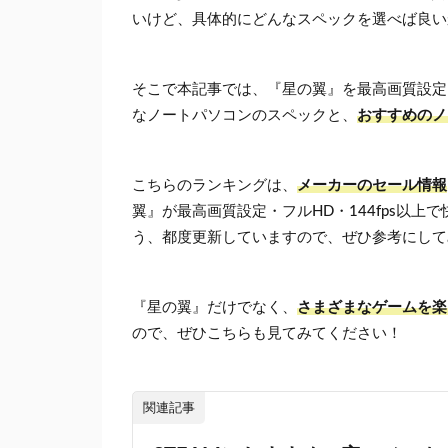
いけど、具体的にどんなスペックを選べば良い
そこで本記事では、『星の翼』を最高画質設定・
なノートパソコンのスペックと、
おすすめのノ
こちらのランキングは、
メーカーのセール情報
翼』が最高画質設定・フルHD・144fps以
う、都度更新していますので、ぜひ参考にして
『星の翼』だけでなく、
さまざまなゲームを楽
ので、ぜひこちらも見てみてください！
関連記事