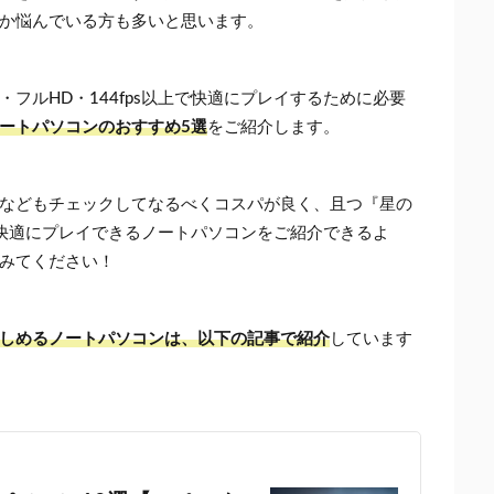
か悩んでいる方も多いと思います。
フルHD・144fps以上で快適にプレイするために必要
ートパソコンのおすすめ5選
をご紹介します。
などもチェックしてなるべくコスパが良く、且つ『星の
上で快適にプレイできるノートパソコンをご紹介できるよ
みてください！
しめるノートパソコンは、以下の記事で紹介
しています