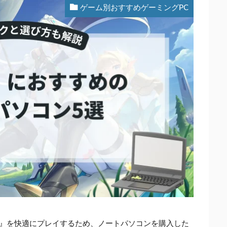
ゲーム別おすすめゲーミングPC
翼』を快適にプレイするため、ノートパソコンを購入した