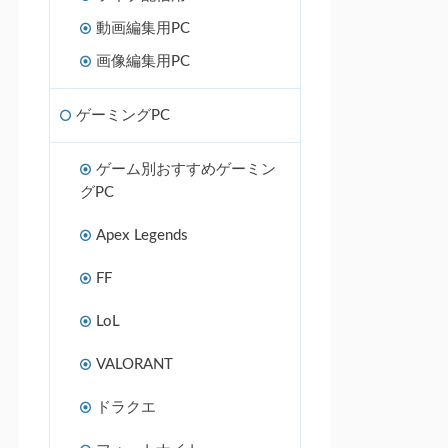
動画編集用PC
画像編集用PC
ゲーミングPC
ゲーム別おすすめゲーミン
グPC
Apex Legends
FF
LoL
VALORANT
ドラクエ