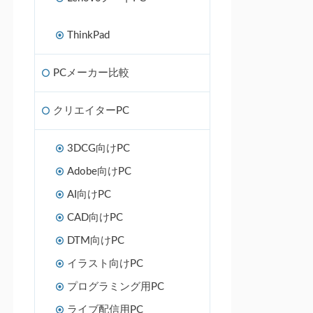
ThinkPad
PCメーカー比較
クリエイターPC
3DCG向けPC
Adobe向けPC
AI向けPC
CAD向けPC
DTM向けPC
イラスト向けPC
プログラミング用PC
ライブ配信用PC