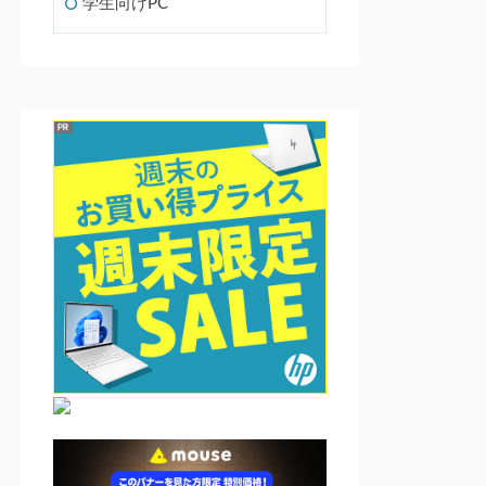
学生向けPC