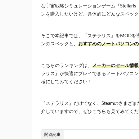
な宇宙戦略シミュレーションゲーム『Stella
ンを購入したいけど、具体的にどんなスペック
そこで本記事では、『ステラリス』をMODを
ンのスペックと、
おすすめのノートパソコンの
こちらのランキングは、
メーカーのセール情報
ラリス』が快適にプレイできるノートパソコン
考にしてみてください！
『ステラリス』だけでなく、Steamのさまざ
介していますので、ぜひこちらも見てみてくだ
関連記事