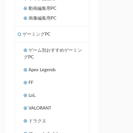
動画編集用PC
画像編集用PC
ゲーミングPC
ゲーム別おすすめゲーミン
グPC
Apex Legends
FF
LoL
VALORANT
ドラクエ