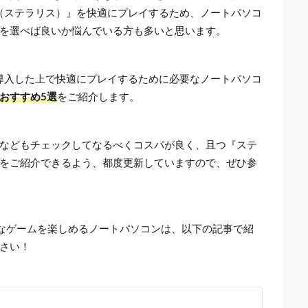
ris（ステラリス）』を快適にプレイするため、ノートパソコ
を選べば良いか悩んでいる方も多いと思います。
導入した上で快適にプレイするために必要なノートパソコ
おすすめ5選
をご紹介します。
などもチェックしてなるべくコスパが良く、且つ『ステ
をご紹介できるよう、都度更新していますので、ぜひ参
まなゲームを楽しめるノートパソコンは、以下の記事で紹
さい！