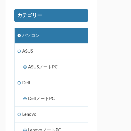
カテゴリー
パソコン
ASUS
ASUSノートPC
Dell
DellノートPC
Lenovo
LenovoノートPC