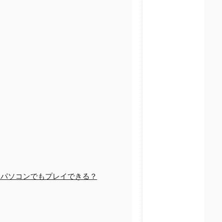
パソコンでもプレイできる？