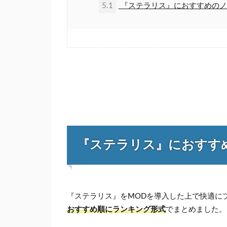
5.1
『ステラリス』におすすめのノ
『ステラリス』におすす
『ステラリス』をMODを導入した上で快適に
おすすめ順にランキング形式
でまとめました。