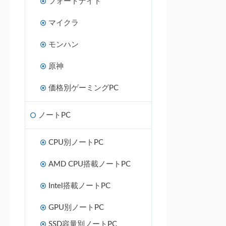
フォートナイト
マイクラ
モンハン
原神
価格別ゲーミングPC
ノートPC
CPU別ノートPC
AMD CPU搭載ノートPC
Intel搭載ノートPC
GPU別ノートPC
SSD容量別ノートPC