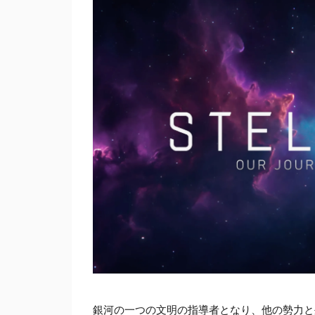
銀河の一つの文明の指導者となり、他の勢力と