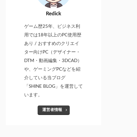
Redick
ゲーム歴25年、ビジネス利
用では18年以上のPC使用歴
あり / おすすめのクリエイ
ター向けPC（デザイナー・
DTM・動画編集・3DCAD）
や、ゲーミングPCなどを紹
介している当ブログ
「SHINE BLOG」を運営して
います。
運営者情報