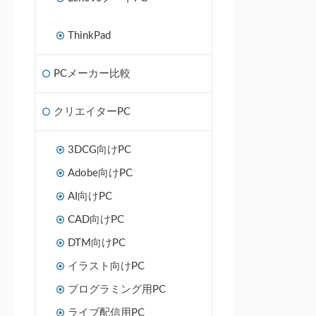
ThinkPad
PCメーカー比較
クリエイターPC
3DCG向けPC
Adobe向けPC
AI向けPC
CAD向けPC
DTM向けPC
イラスト向けPC
プログラミング用PC
ライブ配信用PC