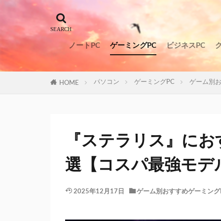
ノートPC
ゲーミングPC
ビジネスPC
パソコン
ゲーミングPC
ゲーム別お
HOME
『ステラリス』にお
選【コスパ最強モデ
2025年12月17日
ゲーム別おすすめゲーミング