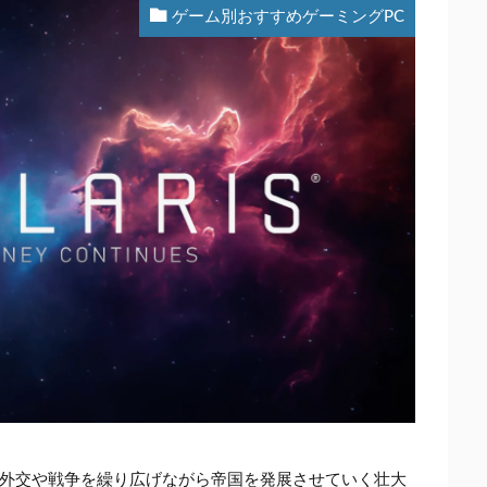
ゲーム別おすすめゲーミングPC
外交や戦争を繰り広げながら帝国を発展させていく壮大