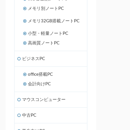
メモリ別ノートPC
メモリ32GB搭載ノートPC
小型・軽量ノートPC
高画質ノートPC
ビジネスPC
office搭載PC
会計向けPC
マウスコンピューター
中古PC