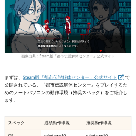
画像出典：
Steam版『都市伝説解体センター』公式サイト
まずは、
Steam版『都市伝説解体センター』公式サイト
で
公開されている、『都市伝説解体センター』をプレイするた
めのノートパソコンの動作環境（推奨スペック）をご紹介し
ます。
スペック
必須動作環境
推奨動作環境