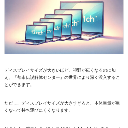
ディスプレイサイズが大きいほど、視野が広くなるのに加
え、『都市伝説解体センター』の世界により深く没入するこ
とができます。
ただし、ディスプレイサイズが大きすぎると、本体重量が重
くなって持ち運びにくくなります。