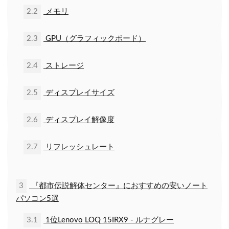
2.2
メモリ
2.3
GPU（グラフィックボード）
2.4
ストレージ
2.5
ディスプレイサイズ
2.6
ディスプレイ解像度
2.7
リフレッシュレート
3
『都市伝説解体センター』におすすめの安いノート
パソコン5選
3.1
1位Lenovo LOQ 15IRX9 - ルナグレー