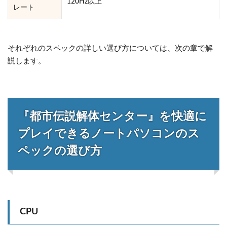
120Hz以上
レート
それぞれのスペックの詳しい選び方については、次の章で解
説します。
『都市伝説解体センター』を快適に
プレイできるノートパソコンのス
ペックの選び方
CPU