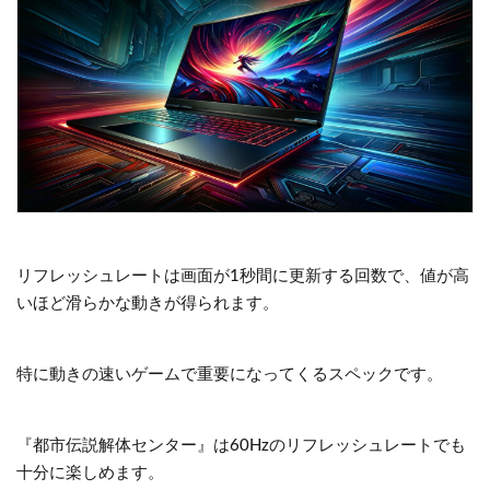
リフレッシュレートは画面が1秒間に更新する回数で、値が高
いほど滑らかな動きが得られます。
特に動きの速いゲームで重要になってくるスペックです。
『都市伝説解体センター』は60Hzのリフレッシュレートでも
十分に楽しめます。