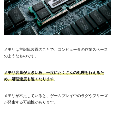
メモリは主記憶装置のことで、コンピュータの作業スペース
のようなものです。
メモリ容量が大きい程、一度にたくさんの処理を行えるた
め、処理速度も速くなります
。
メモリが不足していると、ゲームプレイ中のラグやフリーズ
が発生する可能性があります。