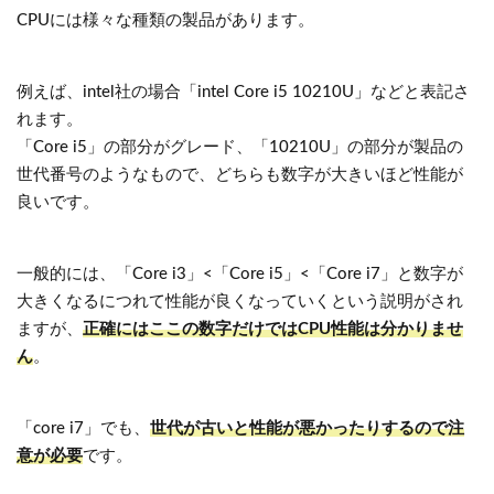
CPUには様々な種類の製品があります。
例えば、intel社の場合「intel Core i5 10210U」などと表記さ
れます。
「Core i5」の部分がグレード、「10210U」の部分が製品の
世代番号のようなもので、どちらも数字が大きいほど性能が
良いです。
一般的には、「Core i3」<「Core i5」<「Core i7」と数字が
大きくなるにつれて性能が良くなっていくという説明がされ
ますが、
正確にはここの数字だけではCPU性能は分かりませ
ん
。
「core i7」でも、
世代が古いと性能が悪かったりするので注
意が必要
です。