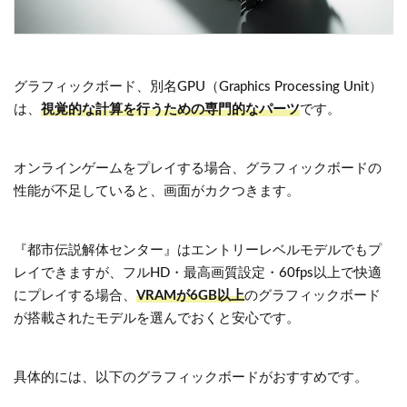
グラフィックボード、別名GPU（Graphics Processing Unit）
は、
視覚的な計算を行うための専門的なパーツ
です。
オンラインゲームをプレイする場合、グラフィックボードの
性能が不足していると、画面がカクつきます。
『都市伝説解体センター』はエントリーレベルモデルでもプ
レイできますが、フルHD・最高画質設定・60fps以上で快適
にプレイする場合、
VRAMが6GB以上
のグラフィックボード
が搭載されたモデルを選んでおくと安心です。
具体的には、以下のグラフィックボードがおすすめです。