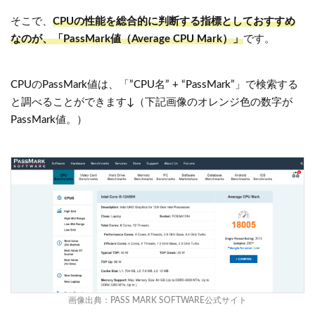
そこで、
CPUの性能を総合的に判断する指標としておすすめ
なのが、「PassMark値（Average CPU Mark）」
です。
CPUのPassMark値は、「”CPU名” + “PassMark”」で検索する
と調べることができます↓（下記画像のオレンジ色の数字が
PassMark値。）
画像出典：
PASS MARK SOFTWARE公式サイト