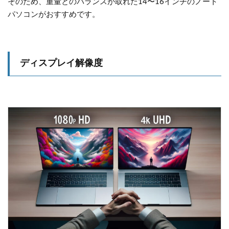
そのため、重量とのバランスが取れた14〜16インチのノート
パソコンがおすすめです。
ディスプレイ解像度