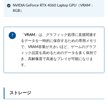
NVIDIA GeForce RTX 4060 Laptop GPU（VRAM：
8GB）
「
VRAM
」は、グラフィック処理に直接関連す
るデータを一時的に保存するための専用メモリ
で、VRAM容量が大きいほど、ゲームのグラフ
ィック品質を高めるためのデータを多く保持で
き、高解像度で高速なプレイが可能になりま
す。
ストレージ