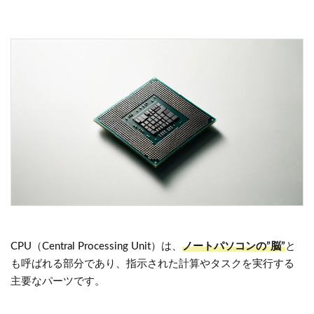
CPU（Central Processing Unit）は、
ノートパソコンの”脳”
と
も呼ばれる部分であり、指示された計算やタスクを実行する
主要なパーツです。