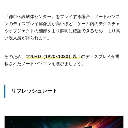
『都市伝説解体センター』をプレイする場合、ノートパソコ
ンのディスプレイ解像度が高いほど、ゲーム内のテクスチャ
やオブジェクトの細部をより鮮明に確認できるため、より高
い没入感が得られます。
そのため、
フルHD（1920×1080）以上
のディスプレイが搭
載されたノートパソコンを選びましょう。
リフレッシュレート