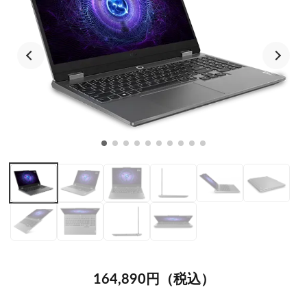
164,890円（税込）