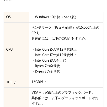
OS
・Windows 10以降（64bit版）
ベンチマーク（PassMark値）が15,000以上の
CPU。
具体的には、以下のCPUがおすすめ。
CPU
・Intel Core i5の第12世代以上
・Intel Core i7の第12世代以上
・Intel Core i9の全世代
・Ryzen 7の全世代
・Ryzen 9の全世代
メモリ
16GB以上
VRAM：6GB以上のグラフィックボード。
具体的には、以下のグラフィックボードがお
すすめ。