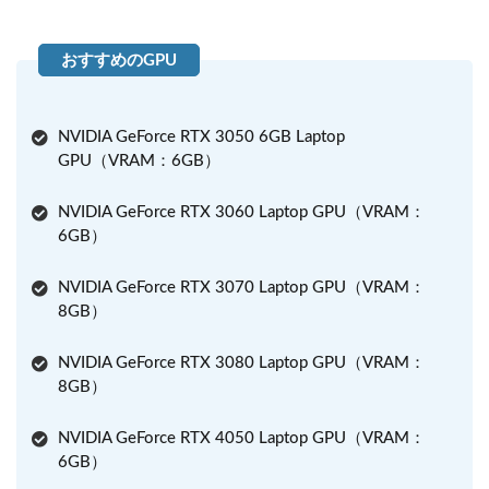
NVIDIA GeForce RTX 3050 6GB Laptop
GPU（VRAM：6GB）
NVIDIA GeForce RTX 3060 Laptop GPU（VRAM：
6GB）
NVIDIA GeForce RTX 3070 Laptop GPU（VRAM：
8GB）
NVIDIA GeForce RTX 3080 Laptop GPU（VRAM：
8GB）
NVIDIA GeForce RTX 4050 Laptop GPU（VRAM：
6GB）