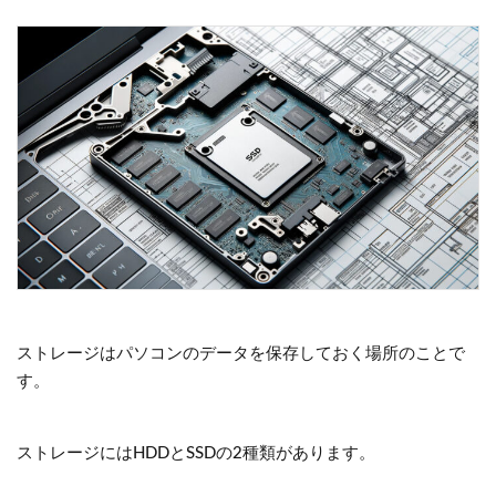
ストレージはパソコンのデータを保存しておく場所のことで
す。
ストレージにはHDDとSSDの2種類があります。