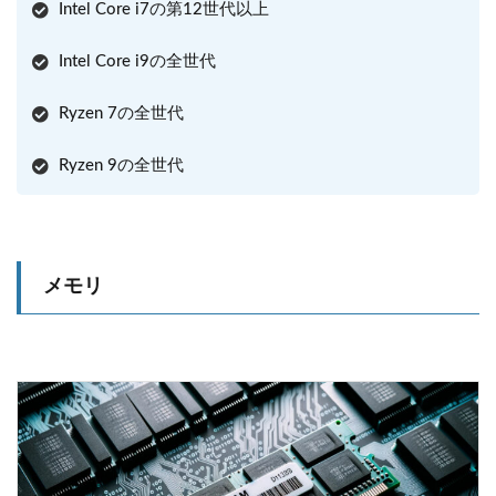
Intel Core i7の第12世代以上
Intel Core i9の全世代
Ryzen 7の全世代
Ryzen 9の全世代
メモリ